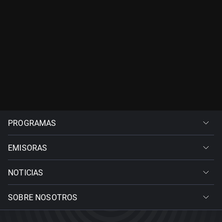
PROGRAMAS
EMISORAS
NOTICIAS
SOBRE NOSOTROS