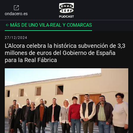
ondacero.es
MÁS DE UNO VILA-REAL Y COMARCAS
27/12/2024
L’Alcora celebra la histórica subvención de 3,3
millones de euros del Gobierno de España
para la Real Fábrica