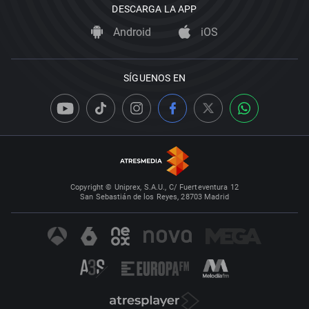
DESCARGA LA APP
Android
iOS
SÍGUENOS EN
Copyright © Uniprex, S.A.U., C/ Fuerteventura 12
San Sebastián de los Reyes, 28703 Madrid