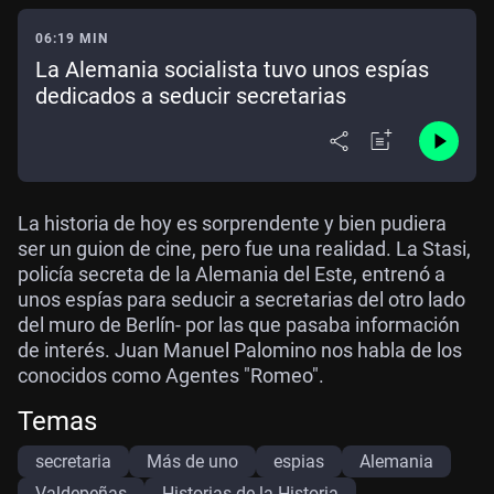
06:19 MIN
La Alemania socialista tuvo unos espías
dedicados a seducir secretarias
La historia de hoy es sorprendente y bien pudiera
ser un guion de cine, pero fue una realidad. La Stasi,
policía secreta de la Alemania del Este, entrenó a
unos espías para seducir a secretarias del otro lado
del muro de Berlín- por las que pasaba información
de interés. Juan Manuel Palomino nos habla de los
conocidos como Agentes "Romeo".
Temas
secretaria
Más de uno
espias
Alemania
Valdepeñas
Historias de la Historia