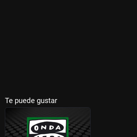
Te puede gustar