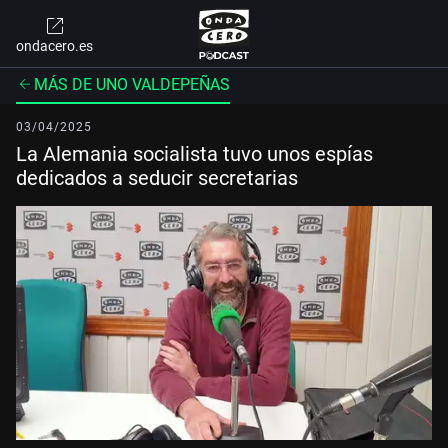
ondacero.es
MÁS DE UNO VALDEPEÑAS
03/04/2025
La Alemania socialista tuvo unos espías
dedicados a seducir secretarias