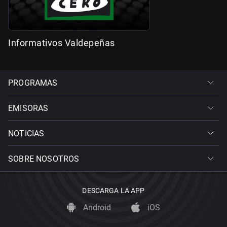
Informativos Valdepeñas
PROGRAMAS
EMISORAS
NOTICIAS
SOBRE NOSOTROS
DESCARGA LA APP
Android
iOS