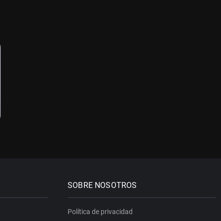
SOBRE NOSOTROS
Política de privacidad