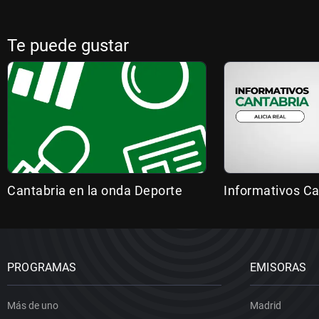
Te puede gustar
Cantabria en la onda Deporte
Informativos Ca
PROGRAMAS
EMISORAS
Más de uno
Madrid