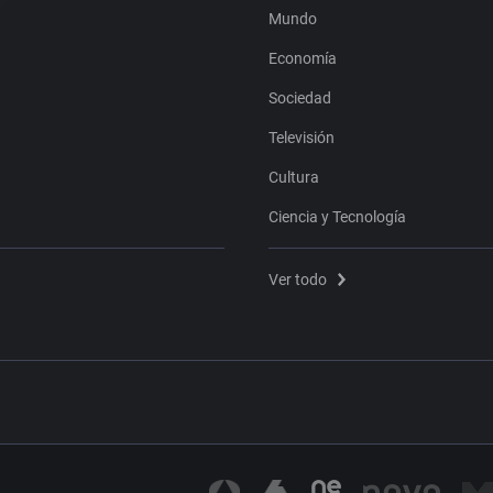
Mundo
Economía
Sociedad
Televisión
Cultura
Ciencia y Tecnología
Ver todo