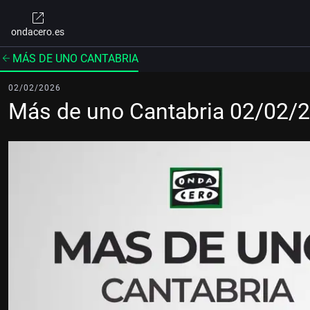
ondacero.es
MÁS DE UNO CANTABRIA
02/02/2026
Más de uno Cantabria 02/02/