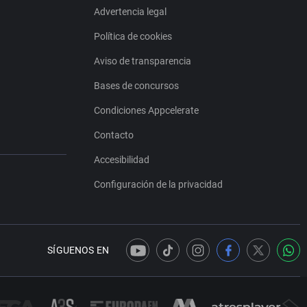
Advertencia legal
Política de cookies
Aviso de transparencia
Bases de concursos
Condiciones Appcelerate
Contacto
Accesibilidad
Configuración de la privacidad
SÍGUENOS EN