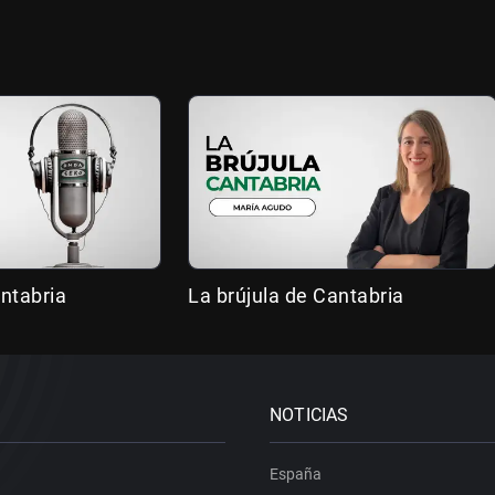
ntabria
La brújula de Cantabria
NOTICIAS
España