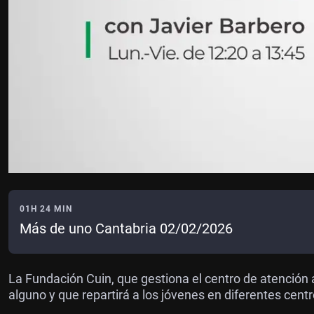
01H 24 MIN
Más de uno Cantabria 02/02/2026
La Fundación Cuin, que gestiona el centro de atención
alguno y que repartirá a los jóvenes en diferentes cent