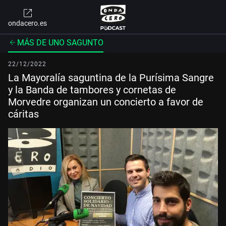
ondacero.es
MÁS DE UNO SAGUNTO
22/12/2022
La Mayoralía saguntina de la Purísima Sangre
y la Banda de tambores y cornetas de
Morvedre organizan un concierto a favor de
cáritas