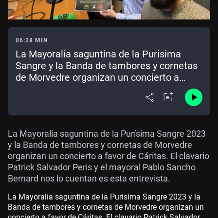
06:28 MIN
La Mayoralía saguntina de la Purísima
Sangre y la Banda de tambores y cornetas
de Morvedre organizan un concierto a
favor de cáritas
La Mayoralía saguntina de la Purísima Sangre 2023
y la Banda de tambores y cornetas de Morvedre
organizan un concierto a favor de Cáritas. El clavario
Patrick Salvador Peris y el mayoral Pablo Sancho
Bernard nos lo cuentan es esta entrevista.
La Mayoralía saguntina de la Purísima Sangre 2023 y la
Banda de tambores y cornetas de Morvedre organizan un
concierto a favor de Cáritas. El clavario Patrick Salvador