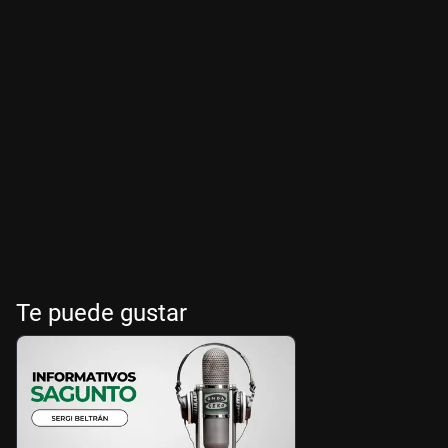
Te puede gustar