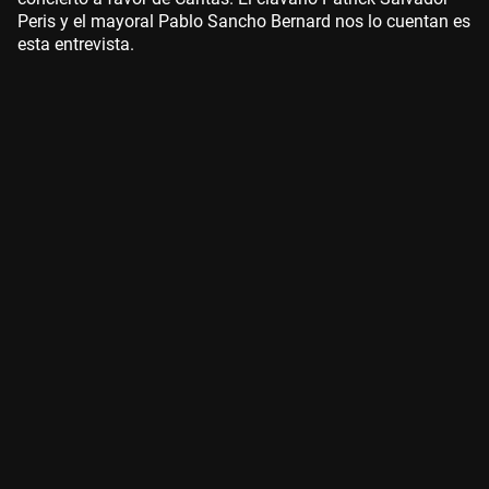
Peris y el mayoral Pablo Sancho Bernard nos lo cuentan es
esta entrevista.