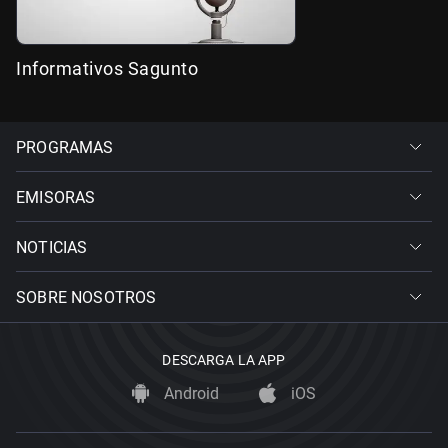
Informativos Sagunto
PROGRAMAS
EMISORAS
NOTICIAS
SOBRE NOSOTROS
DESCARGA LA APP
Android
iOS