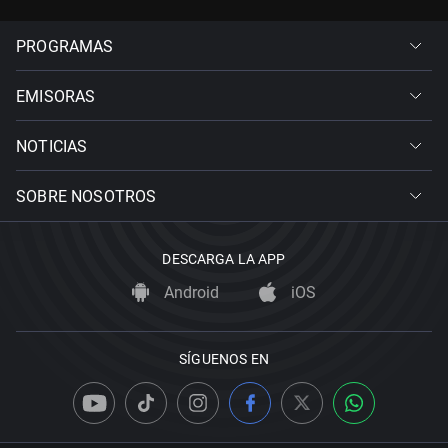
PROGRAMAS
EMISORAS
NOTICIAS
SOBRE NOSOTROS
DESCARGA LA APP
Android
iOS
SÍGUENOS EN