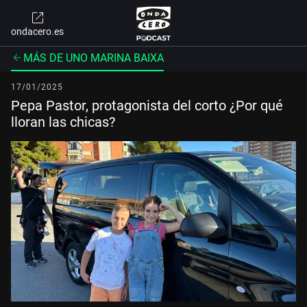
ondacero.es
MÁS DE UNO MARINA BAIXA
17/01/2025
Pepa Pastor, protagonista del corto ¿Por qué
lloran las chicas?