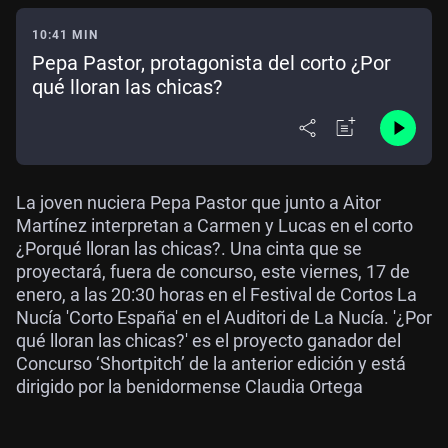
10:41 MIN
Pepa Pastor, protagonista del corto ¿Por
qué lloran las chicas?
La joven nuciera Pepa Pastor que junto a Aitor
Martínez interpretan a Carmen y Lucas en el corto
¿Porqué lloran las chicas?. Una cinta que se
proyectará, fuera de concurso, este viernes, 17 de
enero, a las 20:30 horas en el Festival de Cortos La
Nucía 'Corto España' en el Auditori de La Nucía. '¿Por
qué lloran las chicas?' es el proyecto ganador del
Concurso ‘Shortpitch’ de la anterior edición y está
dirigido por la benidormense Claudia Ortega