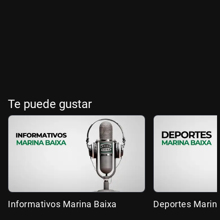
Te puede gustar
Informativos Marina Baixa
Deportes Marin