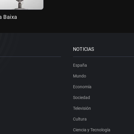
a Baixa
NOTICIAS
España
Mundo
Economía
Sociedad
Televisión
Cultura
Ciencia y Tecnología