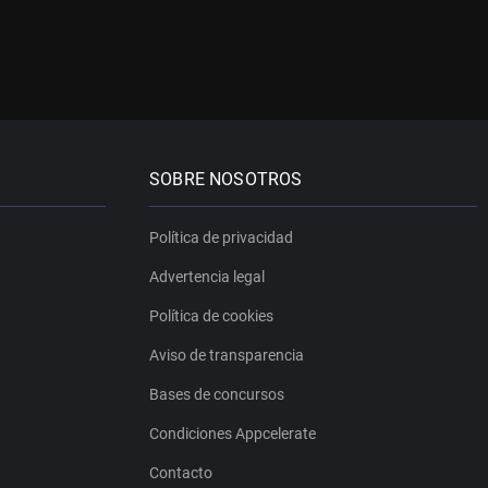
SOBRE NOSOTROS
Política de privacidad
Advertencia legal
Política de cookies
Aviso de transparencia
Bases de concursos
Condiciones Appcelerate
Contacto