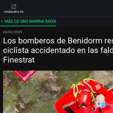
ondacero.es
MÁS DE UNO MARINA BAIXA
24/02/2025
Los bomberos de Benidorm res
ciclista accidentado en las fal
Finestrat