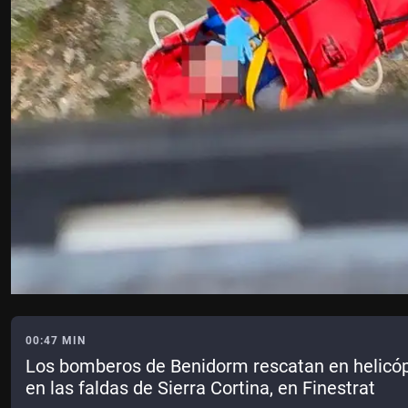
00:47 MIN
Los bomberos de Benidorm rescatan en helicópt
en las faldas de Sierra Cortina, en Finestrat