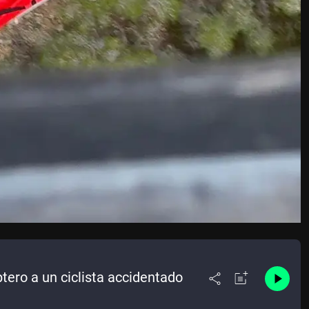
ero a un ciclista accidentado