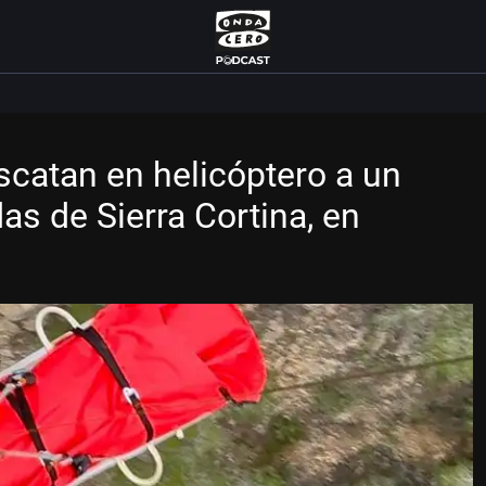
catan en helicóptero a un
das de Sierra Cortina, en