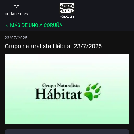
ondacero.es
MÁS DE UNO A CORUÑA
23/07/2025
Grupo naturalista Hábitat 23/7/2025