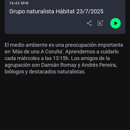
16:42 MIN
Grupo naturalista Hábitat 23/7/2025
El medio ambiente es una preocupación importante
en 'Más de uno A Coruña'. Aprendemos a cuidarlo
cada miércoles a las 13:15h. Los amigos de la
agrupación son Damián Romay y Andrés Pereira,
biólogos y destacados naturalistas.