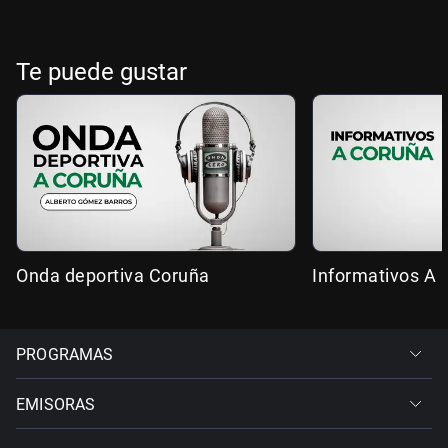
Te puede gustar
Onda deportiva Coruña
Informativos A 
PROGRAMAS
EMISORAS