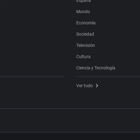
España
Mundo
Economía
Sociedad
Televisión
Cultura
Ciencia y Tecnología
Ver todo