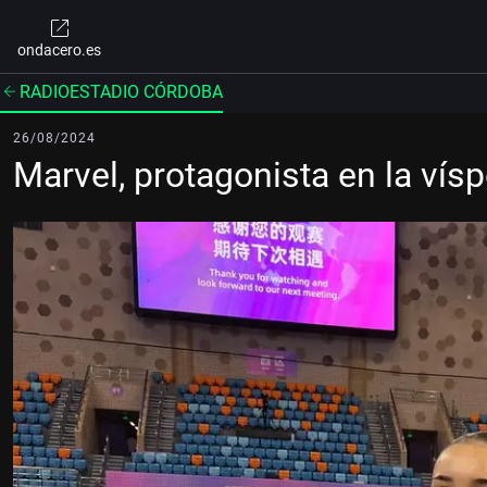
ondacero.es
RADIOESTADIO CÓRDOBA
26/08/2024
Marvel, protagonista en la vís