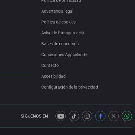
Política de privacidad
Advertencia legal
Política de cookies
Aviso de transparencia
Bases de concursos
Condiciones Appcelerate
Contacto
Accesibilidad
Configuración de la privacidad
SÍGUENOS EN