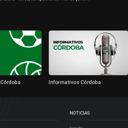
 Córdoba
Informativos Córdoba
NOTICIAS