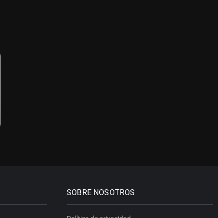
SOBRE NOSOTROS