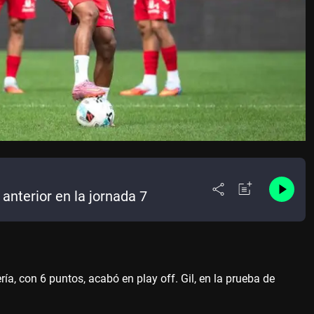
anterior en la jornada 7
a, con 6 puntos, acabó en play off. Gil, en la prueba de