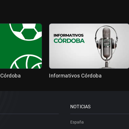
 Córdoba
Informativos Córdoba
NOTICIAS
España