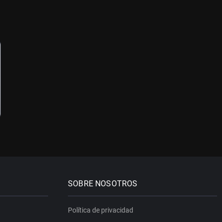
SOBRE NOSOTROS
Política de privacidad