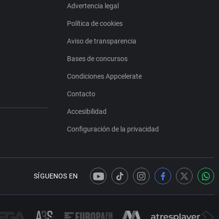
Advertencia legal
Política de cookies
Aviso de transparencia
Bases de concursos
Condiciones Appcelerate
Contacto
Accesibilidad
Configuración de la privacidad
SÍGUENOS EN