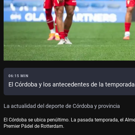
06:15 MIN
El Córdoba y los antecedentes de la temporada 
La actualidad del deporte de Córdoba y provincia
El Córdoba se ubica penúltimo. La pasada temporada, el Almerí
Premier Pádel de Rotterdam.