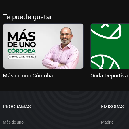
Te puede gustar
Más de uno Córdoba
Onda Deportiva
PROGRAMAS
EMISORAS
Más de uno
Madrid