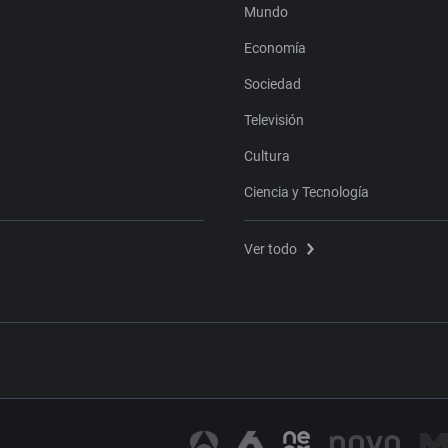
Mundo
Economía
Sociedad
Televisión
Cultura
Ciencia y Tecnología
Ver todo