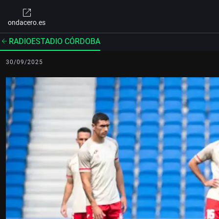
ondacero.es
RADIOESTADIO CÓRDOBA
30/09/2025