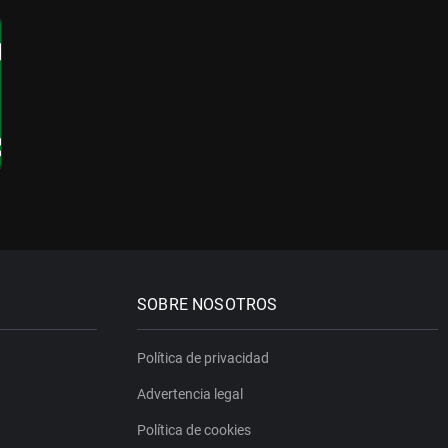
SOBRE NOSOTROS
Política de privacidad
Advertencia legal
Política de cookies