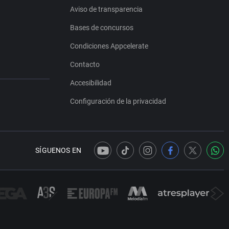
Aviso de transparencia
Bases de concursos
Condiciones Appcelerate
Contacto
Accesibilidad
Configuración de la privacidad
SÍGUENOS EN