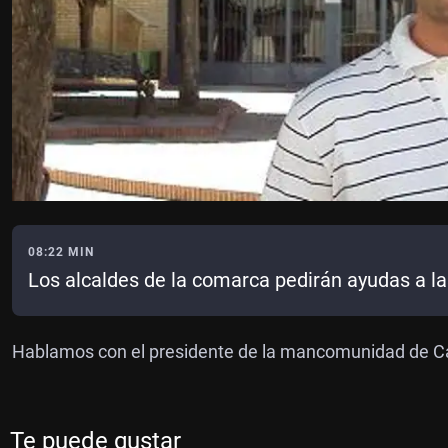
08:22 MIN
Los alcaldes de la comarca pedirán ayudas a la
Hablamos con el presidente de la mancomunidad de Ca
Te puede gustar