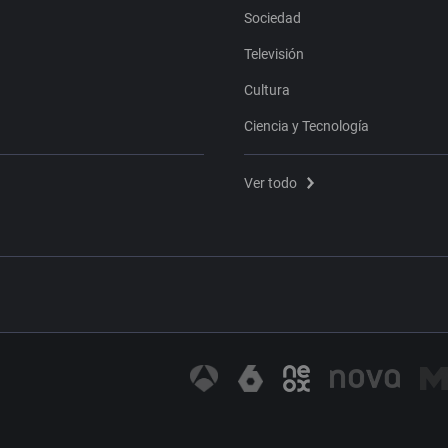
Sociedad
Televisión
Cultura
Ciencia y Tecnología
Ver todo