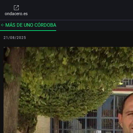
ondacero.es
MÁS DE UNO CÓRDOBA
21/08/2025