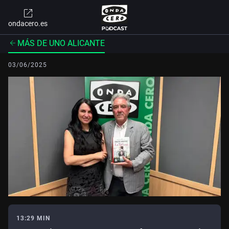
ondacero.es
MÁS DE UNO ALICANTE
03/06/2025
13:29 MIN