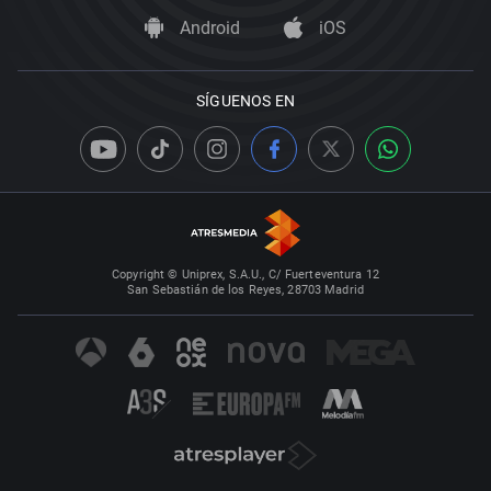
Android
iOS
SÍGUENOS EN
Copyright © Uniprex, S.A.U., C/ Fuerteventura 12
San Sebastián de los Reyes, 28703 Madrid