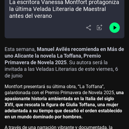
La escritora Vanessa Montfort protagoniza
la última Velada Literaria de Maestral
antes del verano
Esta semana,
Manuel Avilés recomienda en Más de
uno Alicante la novela La Toffana, Premio
Primavera de Novela 2025
. Su autora será la
invitada a las Veladas Literarias de este viernes, 6
de junio
Montfort presentará su última obra, “La Toffana”,
galardonada con el Premio Primavera de Novela 2025,
una
apasionante historia ambientada en la Italia del siglo
XVII, que rescata la figura de Giulia Toffana, una mujer
adelantada a su tiempo que desafió el orden establecido
en un mundo dominado por hombres.
A través de una narración vibrante y documentada, la