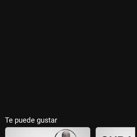
Te puede gustar