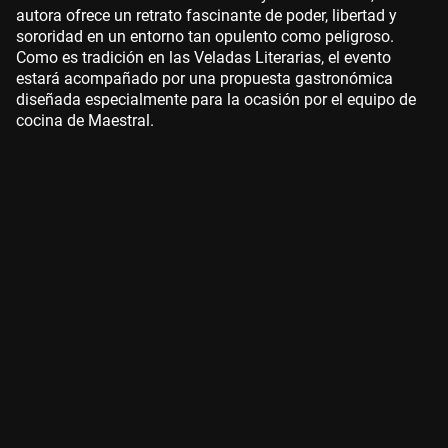
autora ofrece un retrato fascinante de poder, libertad y
sororidad en un entorno tan opulento como peligroso.
Como es tradición en las Veladas Literarias, el evento
estará acompañado por una propuesta gastronómica
diseñada especialmente para la ocasión por el equipo de
cocina de Maestral.