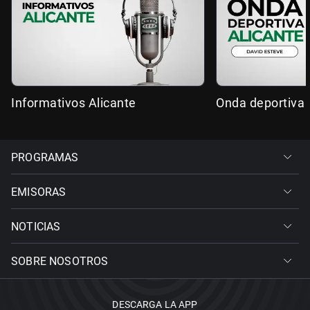
Informativos Alicante
Onda deportiva 
PROGRAMAS
EMISORAS
NOTICIAS
SOBRE NOSOTROS
DESCARGA LA APP