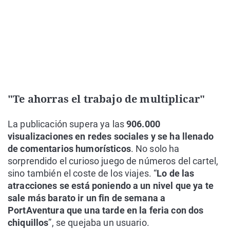
"Te ahorras el trabajo de multiplicar"
La publicación supera ya las
906.000
visualizaciones en redes sociales y se ha llenado
de comentarios humorísticos
. No solo ha
sorprendido el curioso juego de números del cartel,
sino también el coste de los viajes. “
Lo de las
atracciones se está poniendo a un nivel que ya te
sale más barato ir un fin de semana a
PortAventura que una tarde en la feria con dos
chiquillos
”, se quejaba un usuario.