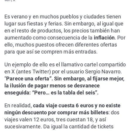
Es verano y en muchos pueblos y ciudades tienen
lugar sus fiestas y ferias. Sin embargo, al igual que
en el resto de productos, los precios también han
aumentado como consecuencia de la
inflación
. Por
ello, muchos puestos ofrecen diferentes ofertas
para que así se compren más entradas.
Un ejemplo de ello es el llamativo cartel compartido
en X (antes Twitter) por el usuario Sergio Navarro.
“
Parece una oferta”. Sin embargo, al fijarse mejor,
la ilusión de pagar menos se desvanece
enseguida: “Pero… es la tabla del seis”.
En realidad,
cada viaje cuesta 6 euros y no existe
ningún descuento por comprar más billetes
: dos
viajes valen 12 euros, tres cuestan 18, y así
sucesivamente. Da igual la cantidad de tickets