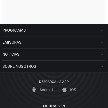
PROGRAMAS
EMISORAS
NOTICIAS
SOBRE NOSOTROS
DESCARGA LA APP
Android
iOS
SÍGUENOS EN