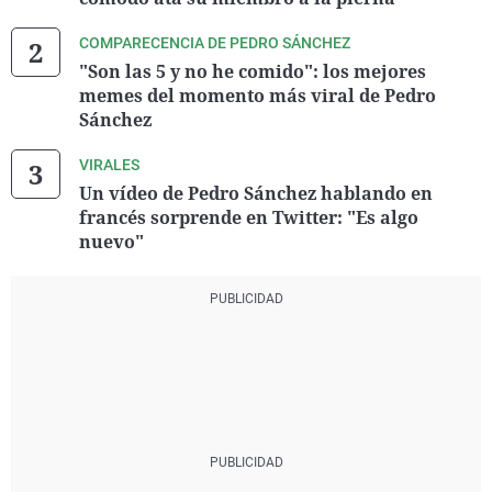
COMPARECENCIA DE PEDRO SÁNCHEZ
"Son las 5 y no he comido": los mejores
memes del momento más viral de Pedro
Sánchez
VIRALES
Un vídeo de Pedro Sánchez hablando en
francés sorprende en Twitter: "Es algo
nuevo"