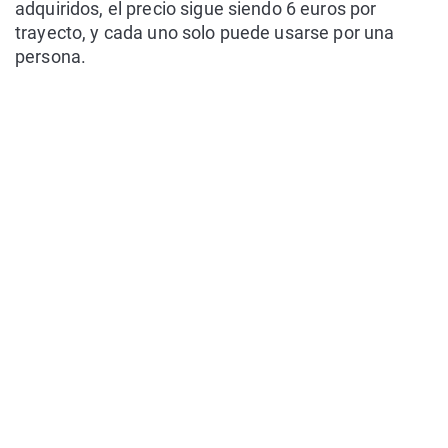
adquiridos, el precio sigue siendo 6 euros por
trayecto, y cada uno solo puede usarse por una
persona.