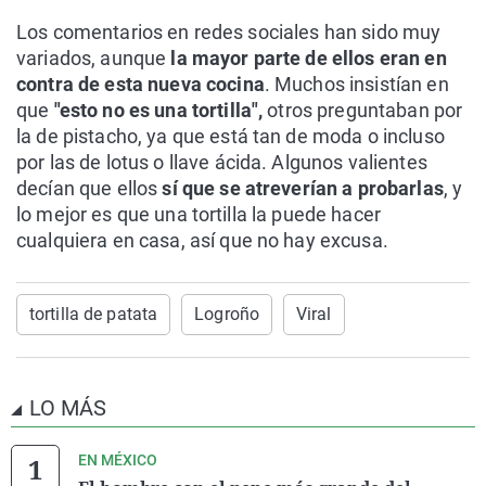
Los comentarios en redes sociales han sido muy
variados, aunque
la mayor parte de ellos eran en
contra de esta nueva cocina
. Muchos insistían en
que
"esto no es una tortilla",
otros preguntaban por
la de pistacho, ya que está tan de moda o incluso
por las de lotus o llave ácida. Algunos valientes
decían que ellos
sí que se atreverían a probarlas
, y
lo mejor es que una tortilla la puede hacer
cualquiera en casa, así que no hay excusa.
tortilla de patata
Logroño
Viral
LO MÁS
EN MÉXICO