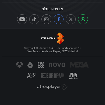
SÍGUENOS EN
Copyright © Uniprex, S.A.U., C/ Fuerteventura 12
San Sebastián de los Reyes, 28703 Madrid