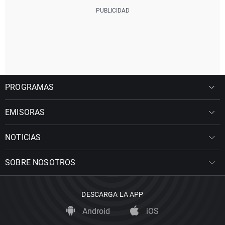
PROGRAMAS
EMISORAS
NOTICIAS
SOBRE NOSOTROS
DESCARGA LA APP
Android
iOS