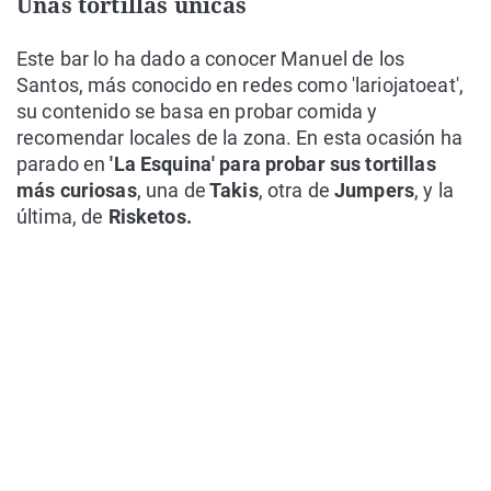
Unas tortillas únicas
Este bar lo ha dado a conocer Manuel de los
Santos, más conocido en redes como 'lariojatoeat',
su contenido se basa en probar comida y
recomendar locales de la zona. En esta ocasión ha
parado en
'La Esquina' para probar sus tortillas
más curiosas
, una de
Takis
, otra de
Jumpers
, y la
última, de
Risketos.