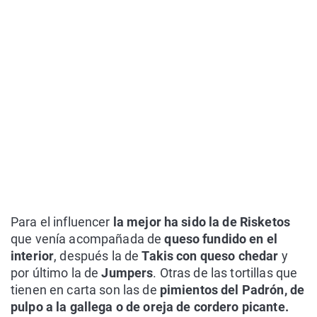
Para el influencer
la mejor ha sido la de Risketos
que venía acompañada de
queso fundido en el
interior
, después la de
Takis con queso chedar
y
por último la de
Jumpers
. Otras de las tortillas que
tienen en carta son las de
pimientos del Padrón, de
pulpo a la gallega o de oreja de cordero picante.