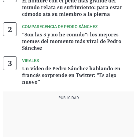
El hombre con el pene más grande del
mundo relata su sufrimiento: para estar
cómodo ata su miembro a la pierna
COMPARECENCIA DE PEDRO SÁNCHEZ
"Son las 5 y no he comido": los mejores
memes del momento más viral de Pedro
Sánchez
VIRALES
Un vídeo de Pedro Sánchez hablando en
francés sorprende en Twitter: "Es algo
nuevo"