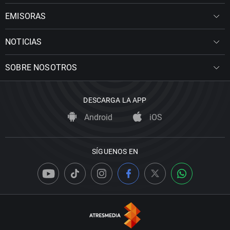
EMISORAS
NOTICIAS
SOBRE NOSOTROS
DESCARGA LA APP
Android
iOS
SÍGUENOS EN