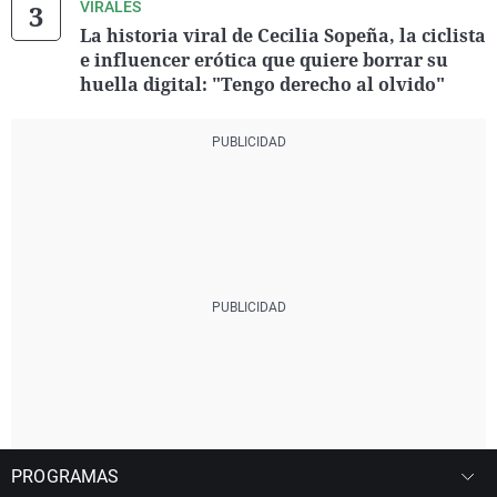
VIRALES
La historia viral de Cecilia Sopeña, la ciclista
e influencer erótica que quiere borrar su
huella digital: "Tengo derecho al olvido"
PROGRAMAS