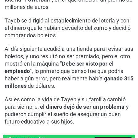
millones de euros.
Tayeb se dirigió al establecimiento de lotería y con
el dinero que le habían devuelto del zumo y decidió
comprar dos boletos.
Al día siguiente acudió a una tienda para revisar sus
boletos, y uno resultó no ser premiado, pero el otro
mostró en la máquina "
Debe ser visto por el
empleado
", lo primero que pensó fue que podría
haber algún error, pero realmente había
ganado 315
millones
de dólares.
Así es como la vida de Tayeb y su familia cambió
para siempre,
el dinero dejó de ser un problema
y
pudieron cumplir el sueño de asegurar un buen
futuro educativo a sus hijos.