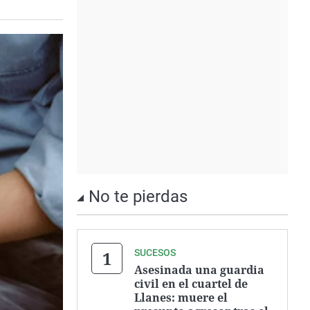
No te pierdas
SUCESOS
Asesinada una guardia
civil en el cuartel de
Llanes: muere el