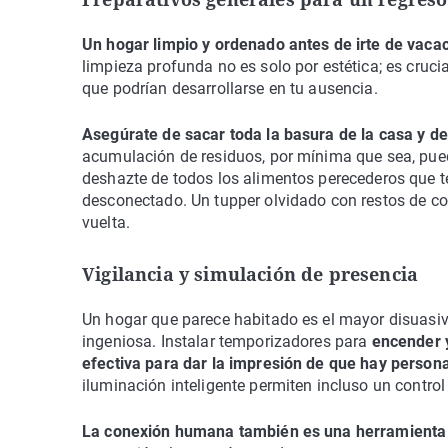
Un hogar limpio y ordenado antes de irte de vacac
limpieza profunda no es solo por estética; es crucia
que podrían desarrollarse en tu ausencia.
Asegúrate de sacar toda la basura de la casa y de 
acumulación de residuos, por mínima que sea, pued
deshazte de todos los alimentos perecederos que t
desconectado. Un tupper olvidado con restos de c
vuelta.
Vigilancia y simulación de presencia
Un hogar que parece habitado es el mayor disuasivo
ingeniosa. Instalar temporizadores para
encender y
efectiva para dar la impresión de que hay person
iluminación inteligente permiten incluso un control
La conexión humana también es una herramienta 