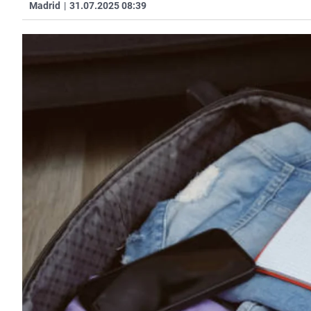
Madrid
|
31.07.2025 08:39