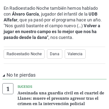
En Radioestadio Noche también hemos hablado
con
Álvaro García
, jugador del infantil de la
UDB
Alfafar
, que ya pasó por el programa hace un año.
"Nos gustó bastante el campo nuevo (…)
Volver a
jugar en nuestro campo es lo mejor que nos ha
pasado desde la dana"
, nos cuenta.
Radioestadio Noche
Dana
Valencia
No te pierdas
SUCESOS
Asesinada una guardia civil en el cuartel de
Llanes: muere el presunto agresor tras el
crimen en la intervención policial