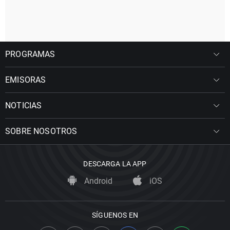
PROGRAMAS
EMISORAS
NOTICIAS
SOBRE NOSOTROS
DESCARGA LA APP
Android
iOS
SÍGUENOS EN