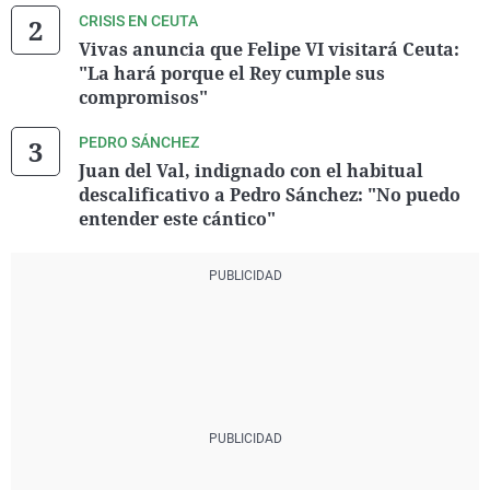
CRISIS EN CEUTA
Vivas anuncia que Felipe VI visitará Ceuta:
"La hará porque el Rey cumple sus
compromisos"
PEDRO SÁNCHEZ
Juan del Val, indignado con el habitual
descalificativo a Pedro Sánchez: "No puedo
entender este cántico"