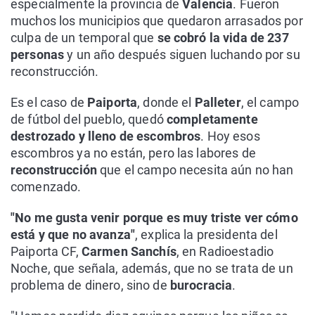
especialmente la provincia de
Valencia
. Fueron
muchos los municipios que quedaron arrasados por
culpa de un temporal que
se cobró la vida de 237
personas
y un año después siguen luchando por su
reconstrucción.
Es el caso de
Paiporta
, donde el
Palleter
, el campo
de fútbol del pueblo, quedó
completamente
destrozado y lleno de escombros
. Hoy esos
escombros ya no están, pero las labores de
reconstrucción
que el campo necesita aún no han
comenzado.
"No me gusta venir porque es muy triste ver cómo
está y que no avanza"
, explica la presidenta del
Paiporta CF,
Carmen Sanchís
, en Radioestadio
Noche, que señala, además, que no se trata de un
problema de dinero, sino de
burocracia
.