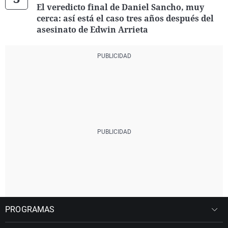
El veredicto final de Daniel Sancho, muy
cerca: así está el caso tres años después del
asesinato de Edwin Arrieta
PROGRAMAS