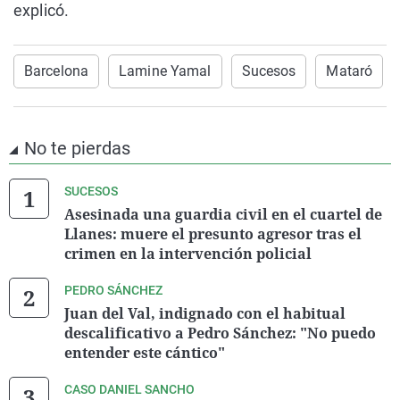
explicó.
Barcelona
Lamine Yamal
Sucesos
Mataró
No te pierdas
SUCESOS
Asesinada una guardia civil en el cuartel de
Llanes: muere el presunto agresor tras el
crimen en la intervención policial
PEDRO SÁNCHEZ
Juan del Val, indignado con el habitual
descalificativo a Pedro Sánchez: "No puedo
entender este cántico"
CASO DANIEL SANCHO