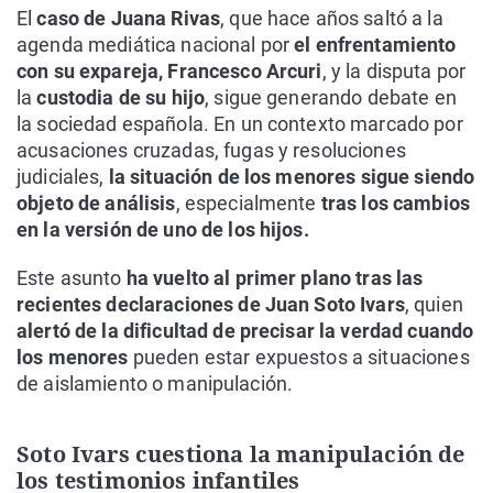
El
caso de Juana Rivas
, que hace años saltó a la
agenda mediática nacional por
el enfrentamiento
con su expareja, Francesco Arcuri
, y la disputa por
la
custodia de su hijo
, sigue generando debate en
la sociedad española. En un contexto marcado por
acusaciones cruzadas, fugas y resoluciones
judiciales,
la situación de los menores sigue siendo
objeto de análisis
, especialmente
tras los cambios
en la versión de uno de los hijos.
Este asunto
ha vuelto al primer plano tras las
recientes declaraciones de Juan Soto Ivars
, quien
alertó de la dificultad de precisar la verdad cuando
los menores
pueden estar expuestos a situaciones
de aislamiento o manipulación.
Soto Ivars cuestiona la manipulación de
los testimonios infantiles