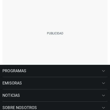
PROGRAMAS
EMISORAS
NOTICIAS
SOBRE NOSOTROS