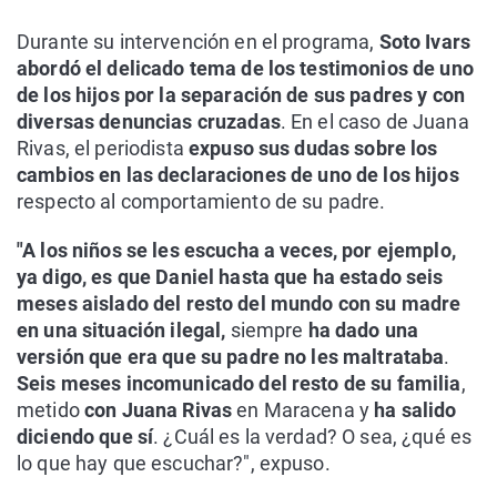
Durante su intervención en el programa,
Soto Ivars
abordó el delicado tema de los testimonios de uno
de los hijos por la separación de sus padres y con
diversas denuncias cruzadas
. En el caso de Juana
Rivas, el periodista
expuso sus dudas sobre los
cambios en las declaraciones de uno de los hijos
respecto al comportamiento de su padre.
"A los niños se les escucha a veces, por ejemplo,
ya digo, es que Daniel hasta que ha estado seis
meses aislado del resto del mundo con su madre
en una situación ilegal,
siempre
ha dado una
versión que era que su padre no les maltrataba
.
Seis meses incomunicado del resto de su familia
,
metido
con Juana Rivas
en Maracena y
ha salido
diciendo que sí
. ¿Cuál es la verdad? O sea, ¿qué es
lo que hay que escuchar?", expuso.