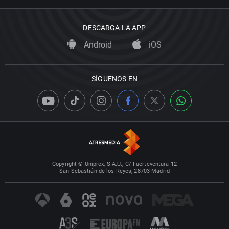
DESCARGA LA APP
Android
iOS
SÍGUENOS EN
Copyright © Uniprex, S.A.U., C/ Fuerteventura 12
San Sebastián de los Reyes, 28703 Madrid