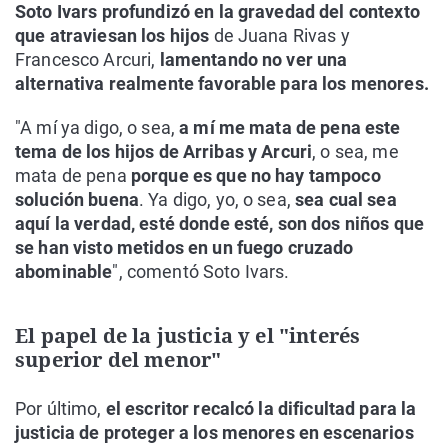
Soto Ivars profundizó en la gravedad del contexto
que atraviesan los hijos
de Juana Rivas y
Francesco Arcuri,
lamentando no ver una
alternativa realmente favorable para los menores.
"A mí ya digo, o sea,
a mí me mata de pena este
tema de los hijos de Arribas y Arcuri
, o sea, me
mata de pena
porque es que no hay tampoco
solución buena
. Ya digo, yo, o sea,
sea cual sea
aquí la verdad, esté donde esté, son dos niños que
se han visto metidos en un fuego cruzado
abominable
", comentó Soto Ivars.
El papel de la justicia y el "interés
superior del menor"
Por último,
el escritor recalcó la dificultad para la
justicia de proteger a los menores en escenarios