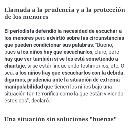
Llamada a la prudencia y a la protección
de los menores
El periodista defendió la necesidad de escuchar a
los menores
pero
advirtió sobre las circunstancias
que pueden condicionar sus palabras
: "Bueno,
pues
a los niños hay que escucharlos
, claro, pero
hay que ver también si se les está sometiendo a
chantaje
, si se están induciendo testimonios, etc. O
sea,
a los niños hay que escucharlos con la debida,
digamos, prudencia ante la situación de extrema
manipulabilidad
que tienen los niños bajo una
situación tan terrorífica como la que están viviendo
estos dos", declaró.
Una situación sin soluciones "buenas"