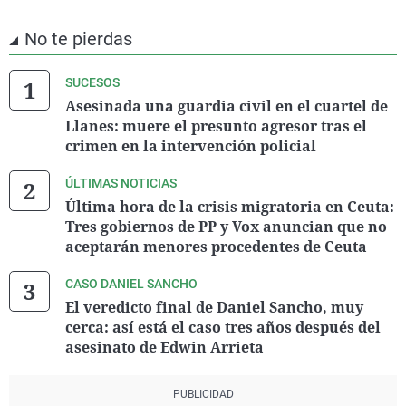
No te pierdas
SUCESOS
Asesinada una guardia civil en el cuartel de
Llanes: muere el presunto agresor tras el
crimen en la intervención policial
ÚLTIMAS NOTICIAS
Última hora de la crisis migratoria en Ceuta:
Tres gobiernos de PP y Vox anuncian que no
aceptarán menores procedentes de Ceuta
CASO DANIEL SANCHO
El veredicto final de Daniel Sancho, muy
cerca: así está el caso tres años después del
asesinato de Edwin Arrieta