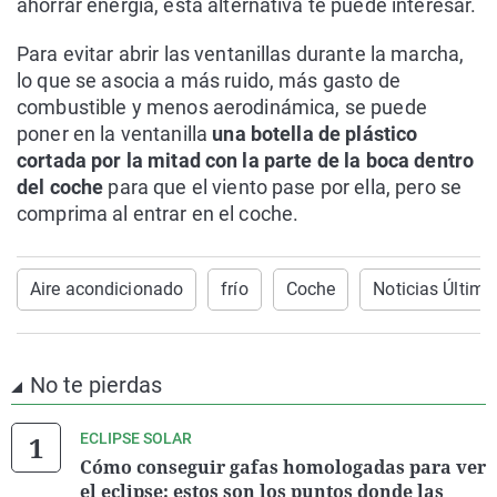
ahorrar energía, esta alternativa te puede interesar.
Para evitar abrir las ventanillas durante la marcha,
lo que se asocia a más ruido, más gasto de
combustible y menos aerodinámica, se puede
poner en la ventanilla
una botella de plástico
cortada por la mitad con la parte de la boca dentro
del coche
para que el viento pase por ella, pero se
comprima al entrar en el coche.
Aire acondicionado
frío
Coche
Noticias Última
No te pierdas
ECLIPSE SOLAR
Cómo conseguir gafas homologadas para ver
el eclipse: estos son los puntos donde las