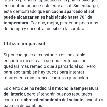
encuentran aunque este esté al sol. Sin embargo,
está demostrado que
un coche aparcado al sol
puede alcanzar en su habitáculo hasta 70º de
temperatura
. Por eso, mejor, perder un poco más
de tiempo y encontrar un sitio a la sombra.
Utilizar un parasol
Si por cualquier circunstancia es inevitable
encontrar un sitio a la sombra, entonces no
quedará más remedio que aparcarlo al sol. Pero
para eso también hay trucos para intentar
mantenerlo más fresco, como los parasoles.
Es cierto que
no reducirán mucho la temperatura
del interior,
pero sí tendrán buenos resultados
contra el
sobrecalentamiento del volante
, asiento o
palanca de cambios.