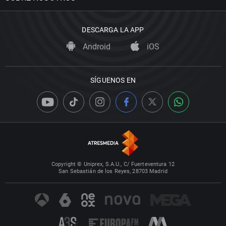
DESCARGA LA APP
Android
iOS
SÍGUENOS EN
Copyright © Uniprex, S.A.U., C/ Fuerteventura 12
San Sebastián de los Reyes, 28703 Madrid