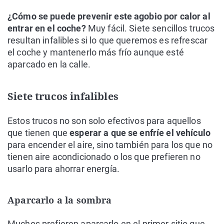
¿Cómo se puede prevenir este agobio por calor al
entrar en el coche?
Muy fácil. Siete sencillos trucos
resultan infalibles si lo que queremos es refrescar
el coche y mantenerlo más frío aunque esté
aparcado en la calle.
Siete trucos infalibles
Estos trucos no son solo efectivos para aquellos
que tienen que
esperar a que se enfríe el vehículo
para encender el aire, sino también para los que no
tienen aire acondicionado o los que prefieren no
usarlo para ahorrar energía.
Aparcarlo a la sombra
Muchos prefieren aparcarlo en el primer sitio que