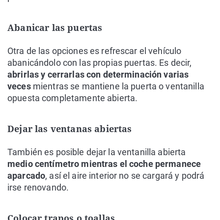
Abanicar las puertas
Otra de las opciones es refrescar el vehículo
abanicándolo con las propias puertas. Es decir,
abrirlas y cerrarlas con determinación varias
veces
mientras se mantiene la puerta o ventanilla
opuesta completamente abierta.
Dejar las ventanas abiertas
También es posible dejar la ventanilla abierta
medio centímetro mientras el coche permanece
aparcado
, así el aire interior no se cargará y podrá
irse renovando.
Colocar trapos o toallas