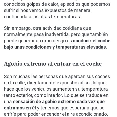
conocidos golpes de calor, episodios que podemos
sufrir si nos vemos expuestos de manera
continuada a las altas temperaturas.
Sin embargo, otra actividad cotidiana que
normalmente pasa inadvertida, pero que también
puede generar un gran riesgo es
conducir el coche
bajo unas condiciones y temperaturas elevadas
.
Agobio extremo al entrar en el coche
Son muchas las personas que aparcan sus coches
en la calle, directamente expuestos al sol, lo que
hace que los vehículos aumenten su temperatura
tanto exterior, como interior. Lo que se traduce en
una
sensación de agobio extremo cada vez que
entramos en él
y tenemos que esperar a que se
enfríe para poder encender el aire acondicionado.