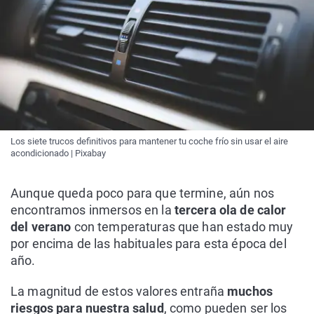
Los siete trucos definitivos para mantener tu coche frío sin usar el aire
acondicionado | Pixabay
Aunque queda poco para que termine, aún nos
encontramos inmersos en la
tercera ola de calor
del verano
con temperaturas que han estado muy
por encima de las habituales para esta época del
año.
La magnitud de estos valores entraña
muchos
riesgos para nuestra salud
, como pueden ser los