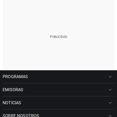
PROGRAMAS
EMISORAS
NOTICIAS
SOBRE NOSOTROS