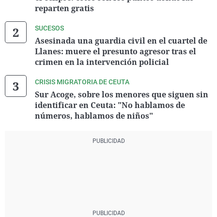
reparten gratis
SUCESOS
Asesinada una guardia civil en el cuartel de
Llanes: muere el presunto agresor tras el
crimen en la intervención policial
CRISIS MIGRATORIA DE CEUTA
Sur Acoge, sobre los menores que siguen sin
identificar en Ceuta: "No hablamos de
números, hablamos de niños"