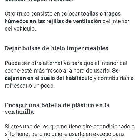
Otro truco consiste en colocar
toallas o trapos
húmedos en las rejillas de ventilación
del interior
del vehículo.
Dejar bolsas de hielo impermeables
Puede ser otra alternativa para que el interior del
coche esté más fresco a la hora de usarlo.
Se
dejarían en el suelo del habitáculo
y contribuirían a
refrescarlo un poco.
Encajar una botella de plástico en la
ventanilla
Si eres uno de los que no tiene aire acondicionado o
sí lo tiene, pero no quiere usarlo en exceso para