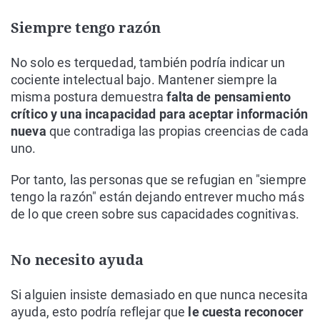
Siempre tengo razón
No solo es terquedad, también podría indicar un
cociente intelectual bajo. Mantener siempre la
misma postura demuestra
falta de pensamiento
crítico y una incapacidad para aceptar información
nueva
que contradiga las propias creencias de cada
uno.
Por tanto, las personas que se refugian en "siempre
tengo la razón" están dejando entrever mucho más
de lo que creen sobre sus capacidades cognitivas.
No necesito ayuda
Si alguien insiste demasiado en que nunca necesita
ayuda, esto podría reflejar que
le cuesta reconocer