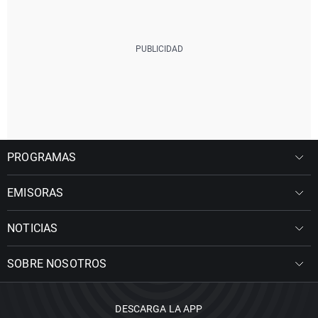
PROGRAMAS
EMISORAS
NOTICIAS
SOBRE NOSOTROS
DESCARGA LA APP