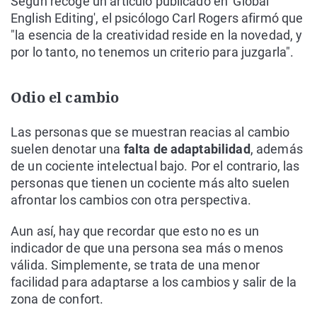
Según recoge un artículo publicado en 'Global
English Editing', el psicólogo Carl Rogers afirmó que
"la esencia de la creatividad reside en la novedad, y
por lo tanto, no tenemos un criterio para juzgarla".
Odio el cambio
Las personas que se muestran reacias al cambio
suelen denotar una
falta de adaptabilidad
, además
de un cociente intelectual bajo. Por el contrario, las
personas que tienen un cociente más alto suelen
afrontar los cambios con otra perspectiva.
Aun así, hay que recordar que esto no es un
indicador de que una persona sea más o menos
válida. Simplemente, se trata de una menor
facilidad para adaptarse a los cambios y salir de la
zona de confort.