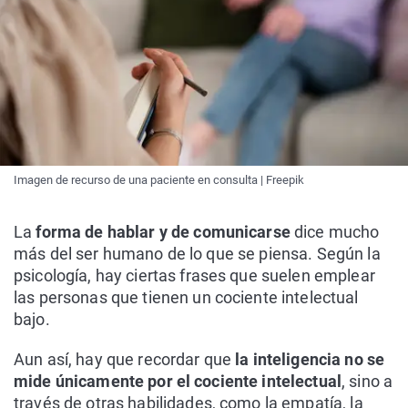
Imagen de recurso de una paciente en consulta | Freepik
La
forma de hablar y de comunicarse
dice mucho
más del ser humano de lo que se piensa. Según la
psicología, hay ciertas frases que suelen emplear
las personas que tienen un cociente intelectual
bajo.
Aun así, hay que recordar que
la inteligencia no se
mide únicamente por el cociente intelectual
, sino a
través de otras habilidades, como la empatía, la