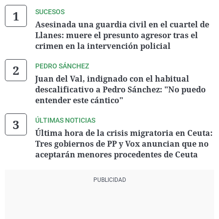
SUCESOS
Asesinada una guardia civil en el cuartel de
Llanes: muere el presunto agresor tras el
crimen en la intervención policial
PEDRO SÁNCHEZ
Juan del Val, indignado con el habitual
descalificativo a Pedro Sánchez: "No puedo
entender este cántico"
ÚLTIMAS NOTICIAS
Última hora de la crisis migratoria en Ceuta:
Tres gobiernos de PP y Vox anuncian que no
aceptarán menores procedentes de Ceuta