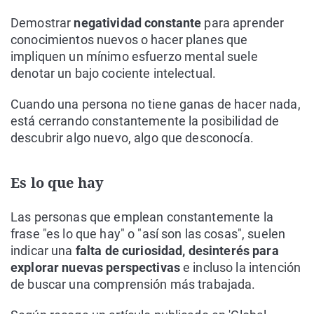
Demostrar
negatividad constante
para aprender
conocimientos nuevos o hacer planes que
impliquen un mínimo esfuerzo mental suele
denotar un bajo cociente intelectual.
Cuando una persona no tiene ganas de hacer nada,
está cerrando constantemente la posibilidad de
descubrir algo nuevo, algo que desconocía.
Es lo que hay
Las personas que emplean constantemente la
frase "es lo que hay" o "así son las cosas", suelen
indicar una
falta de curiosidad, desinterés para
explorar nuevas perspectivas
e incluso la intención
de buscar una comprensión más trabajada.