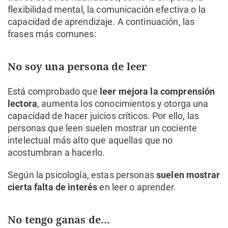
flexibilidad mental, la comunicación efectiva o la
capacidad de aprendizaje. A continuación, las
frases más comunes:
No soy una persona de leer
Está comprobado que
leer mejora la comprensión
lectora
, aumenta los conocimientos y otorga una
capacidad de hacer juicios críticos. Por ello, las
personas que leen suelen mostrar un cociente
intelectual más alto que aquellas que no
acostumbran a hacerlo.
Según la psicología, estas personas
suelen mostrar
cierta falta de interés
en leer o aprender.
No tengo ganas de...