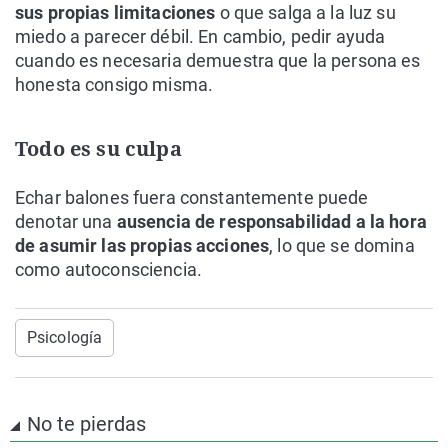
sus propias limitaciones
o que salga a la luz su
miedo a parecer débil. En cambio, pedir ayuda
cuando es necesaria demuestra que la persona es
honesta consigo misma.
Todo es su culpa
Echar balones fuera constantemente puede
denotar una
ausencia de responsabilidad a la hora
de asumir las propias acciones
, lo que se domina
como autoconsciencia.
Psicología
No te pierdas