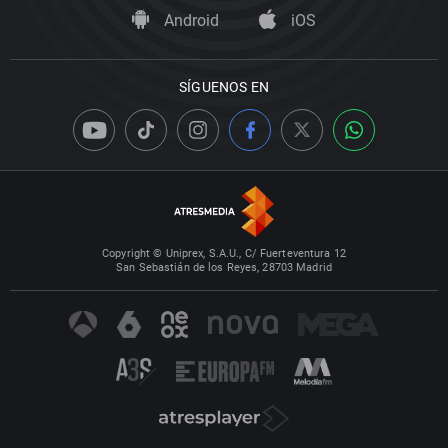
Android
iOS
SÍGUENOS EN
Copyright © Uniprex, S.A.U., C/ Fuerteventura 12
San Sebastián de los Reyes, 28703 Madrid