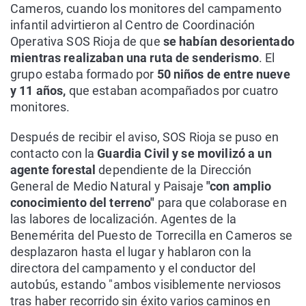
Cameros, cuando los monitores del campamento
infantil advirtieron al Centro de Coordinación
Operativa SOS Rioja de que
se habían desorientado
mientras realizaban una ruta de senderismo
. El
grupo estaba formado por
50 niños de entre nueve
y 11 años,
que estaban acompañados por cuatro
monitores.
Después de recibir el aviso, SOS Rioja se puso en
contacto con la
Guardia Civil y se movilizó a un
agente forestal
dependiente de la Dirección
General de Medio Natural y Paisaje
"con amplio
conocimiento del terreno"
para que colaborase en
las labores de localización. Agentes de la
Benemérita del Puesto de Torrecilla en Cameros se
desplazaron hasta el lugar y hablaron con la
directora del campamento y el conductor del
autobús, estando "ambos visiblemente nerviosos
tras haber recorrido sin éxito varios caminos en