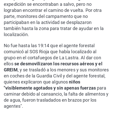
expedición se encontraban a salvo, pero no
lograban encontrar el camino de vuelta. Por otra
parte, monitores del campamento que no
participaban en la actividad se desplazaron
también hasta la zona para tratar de ayudar en la
localización.
No fue hasta las 19:14 que el agente forestal
comunicó al SOS Rioja que había localizado al
grupo en el cortafuegos de La Lastra. Al dar con
ellos
se desmovilizaron los recursos aéreos y el
GREIM
, y se trasladó a los menores y sus monitores
en coches de la Guardia Civil y del agente forestal,
quienes explicaron que algunos
niños
"visiblemente agotados y sin apenas fuerzas
para
caminar debido al cansancio, la falta de alimentos y
de agua, fueron trasladados en brazos por los
agentes".