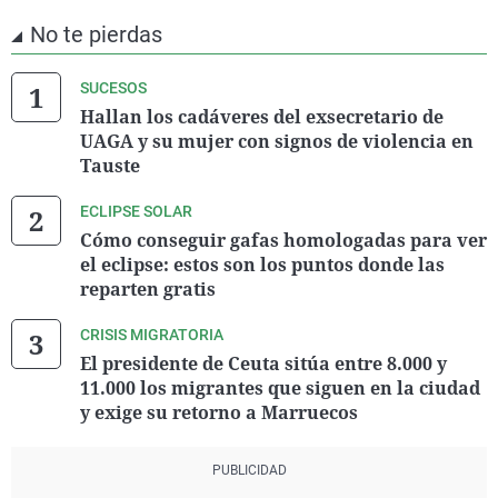
No te pierdas
SUCESOS
Hallan los cadáveres del exsecretario de
UAGA y su mujer con signos de violencia en
Tauste
ECLIPSE SOLAR
Cómo conseguir gafas homologadas para ver
el eclipse: estos son los puntos donde las
reparten gratis
CRISIS MIGRATORIA
El presidente de Ceuta sitúa entre 8.000 y
11.000 los migrantes que siguen en la ciudad
y exige su retorno a Marruecos