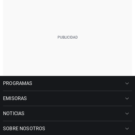
PROGRAMAS
EMISORAS
NOTICIAS
SOBRE NOSOTROS