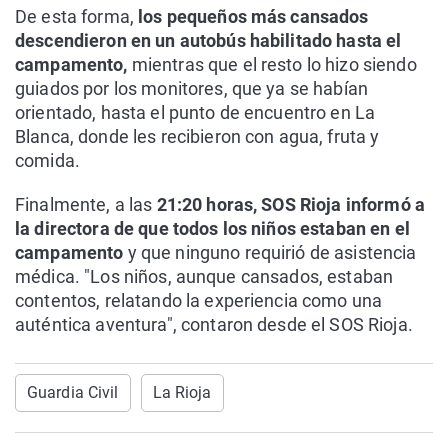
De esta forma,
los pequeños más cansados
descendieron en un autobús habilitado hasta el
campamento,
mientras que el resto lo hizo siendo
guiados por los monitores, que ya se habían
orientado, hasta el punto de encuentro en La
Blanca, donde les recibieron con agua, fruta y
comida.
Finalmente, a las
21:20 horas, SOS Rioja informó a
la directora de que todos los niños estaban en el
campamento
y que ninguno requirió de asistencia
médica. "Los niños, aunque cansados, estaban
contentos, relatando la experiencia como una
auténtica aventura", contaron desde el SOS Rioja.
Guardia Civil
La Rioja