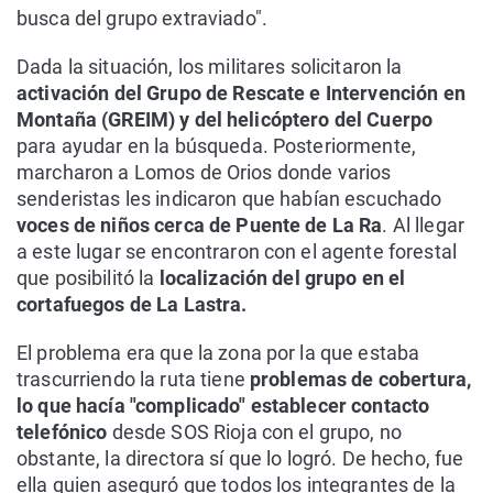
busca del grupo extraviado".
Dada la situación, los militares solicitaron la
activación del Grupo de Rescate e Intervención en
Montaña (GREIM) y del helicóptero del Cuerpo
para ayudar en la búsqueda. Posteriormente,
marcharon a Lomos de Orios donde varios
senderistas les indicaron que habían escuchado
voces de niños cerca de Puente de La Ra
. Al llegar
a este lugar se encontraron con el agente forestal
que posibilitó la
localización del grupo en el
cortafuegos de La Lastra.
El problema era que la zona por la que estaba
trascurriendo la ruta tiene
problemas de cobertura,
lo que hacía "complicado" establecer contacto
telefónico
desde SOS Rioja con el grupo, no
obstante, la directora sí que lo logró. De hecho, fue
ella quien aseguró que todos los integrantes de la