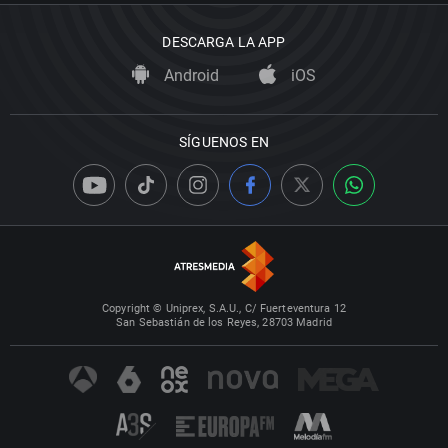
DESCARGA LA APP
Android
iOS
SÍGUENOS EN
Copyright © Uniprex, S.A.U., C/ Fuerteventura 12
San Sebastián de los Reyes, 28703 Madrid