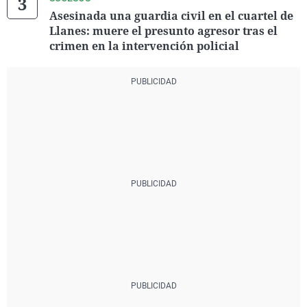
Asesinada una guardia civil en el cuartel de
Llanes: muere el presunto agresor tras el
crimen en la intervención policial