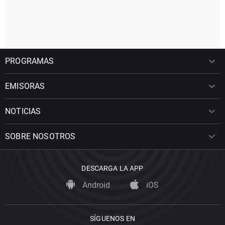
PROGRAMAS
EMISORAS
NOTICIAS
SOBRE NOSOTROS
DESCARGA LA APP
Android
iOS
SÍGUENOS EN