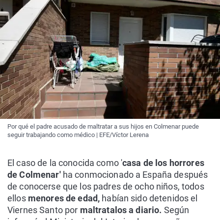
Por qué el padre acusado de maltratar a sus hijos en Colmenar puede
seguir trabajando como médico | EFE/Víctor Lerena
El caso de la conocida como '
casa de los horrores
de Colmenar'
ha conmocionado a España después
de conocerse que los padres de ocho niños, todos
ellos
menores de edad,
habían sido detenidos el
Viernes Santo por
maltratalos a diario.
Según