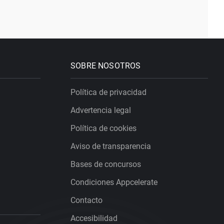
SOBRE NOSOTROS
Política de privacidad
Advertencia legal
Política de cookies
Aviso de transparencia
Bases de concursos
Condiciones Appcelerate
Contacto
Accesibilidad