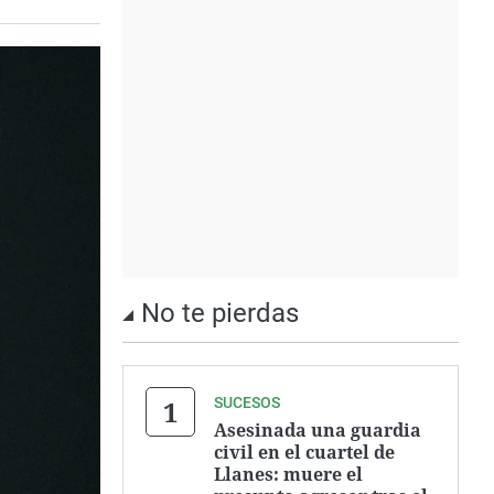
No te pierdas
SUCESOS
Asesinada una guardia
civil en el cuartel de
Llanes: muere el