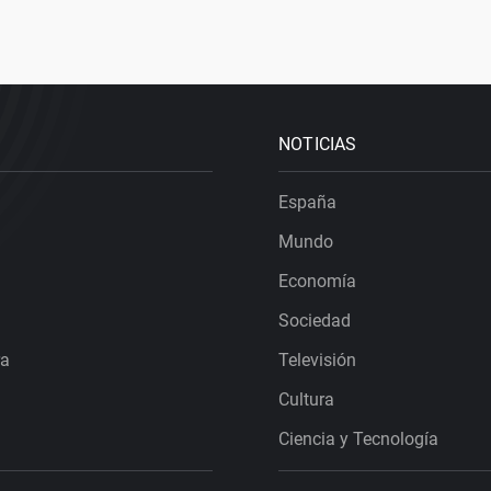
NOTICIAS
España
Mundo
Economía
Sociedad
ra
Televisión
Cultura
Ciencia y Tecnología