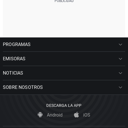
PROGRAMAS
EMISORAS
NOTICIAS
SOBRE NOSOTROS
DESCARGA LA APP
Android
iOS