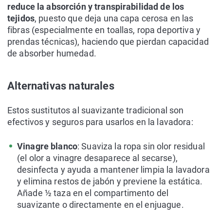
reduce la absorción y transpirabilidad de los
tejidos
, puesto que deja una capa cerosa en las
fibras (especialmente en toallas, ropa deportiva y
prendas técnicas), haciendo que pierdan capacidad
de absorber humedad.
Alternativas naturales
Estos sustitutos al suavizante tradicional son
efectivos y seguros para usarlos en la lavadora:
Vinagre blanco
: Suaviza la ropa sin olor residual
(el olor a vinagre desaparece al secarse),
desinfecta y ayuda a mantener limpia la lavadora
y elimina restos de jabón y previene la estática.
Añade ½ taza en el compartimento del
suavizante o directamente en el enjuague.