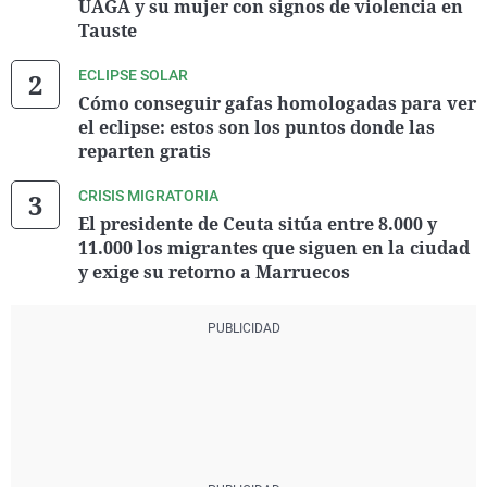
UAGA y su mujer con signos de violencia en
Tauste
ECLIPSE SOLAR
Cómo conseguir gafas homologadas para ver
el eclipse: estos son los puntos donde las
reparten gratis
CRISIS MIGRATORIA
El presidente de Ceuta sitúa entre 8.000 y
11.000 los migrantes que siguen en la ciudad
y exige su retorno a Marruecos