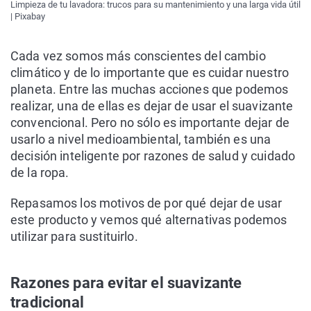
Limpieza de tu lavadora: trucos para su mantenimiento y una larga vida útil
| Pixabay
Cada vez somos más conscientes del cambio
climático y de lo importante que es cuidar nuestro
planeta. Entre las muchas acciones que podemos
realizar, una de ellas es dejar de usar el suavizante
convencional. Pero no sólo es importante dejar de
usarlo a nivel medioambiental, también es una
decisión inteligente por razones de salud y cuidado
de la ropa.
Repasamos los motivos de por qué dejar de usar
este producto y vemos qué alternativas podemos
utilizar para sustituirlo.
Razones para evitar el suavizante
tradicional