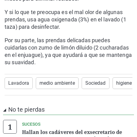
Y si lo que te preocupa es el mal olor de algunas
prendas, usa agua oxigenada (3%) en el lavado (1
taza) para desinfectar.
Por su parte, las prendas delicadas puedes
cuidarlas con zumo de limón diluido (2 cucharadas
en el enjuague), ya que ayudará a que se mantenga
su suavidad.
Lavadora
medio ambiente
Sociedad
higiene
No te pierdas
SUCESOS
Hallan los cadáveres del exsecretario de