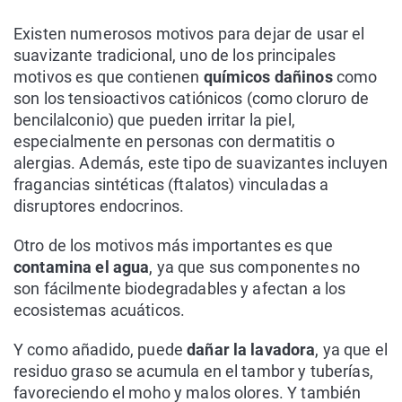
Existen numerosos motivos para dejar de usar el
suavizante tradicional, uno de los principales
motivos es que contienen
químicos dañinos
como
son los tensioactivos catiónicos (como cloruro de
bencilalconio) que pueden irritar la piel,
especialmente en personas con dermatitis o
alergias. Además, este tipo de suavizantes incluyen
fragancias sintéticas (ftalatos) vinculadas a
disruptores endocrinos.
Otro de los motivos más importantes es que
contamina el agua
, ya que sus componentes no
son fácilmente biodegradables y afectan a los
ecosistemas acuáticos.
Y como añadido, puede
dañar la lavadora
, ya que el
residuo graso se acumula en el tambor y tuberías,
favoreciendo el moho y malos olores. Y también