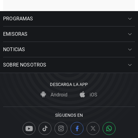
PROGRAMAS
EMISORAS
NOTICIAS
SOBRE NOSOTROS
DESCARGA LA APP
Android
iOS
SÍGUENOS EN