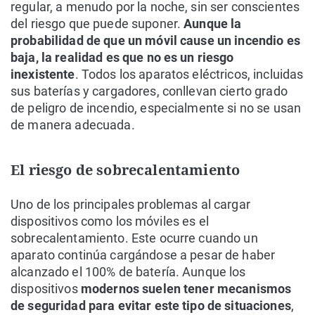
regular, a menudo por la noche, sin ser conscientes
del riesgo que puede suponer.
Aunque la
probabilidad de que un móvil cause un incendio es
baja, la realidad es que no es un riesgo
inexistente
. Todos los aparatos eléctricos, incluidas
sus baterías y cargadores, conllevan cierto grado
de peligro de incendio, especialmente si no se usan
de manera adecuada.
El riesgo de sobrecalentamiento
Uno de los principales problemas al cargar
dispositivos como los móviles es el
sobrecalentamiento. Este ocurre cuando un
aparato continúa cargándose a pesar de haber
alcanzado el 100% de batería. Aunque los
dispositivos
modernos suelen tener mecanismos
de seguridad para evitar este tipo de situaciones
,