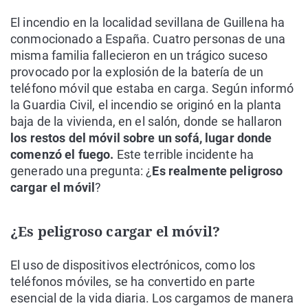
El incendio en la localidad sevillana de Guillena ha
conmocionado a España. Cuatro personas de una
misma familia fallecieron en un trágico suceso
provocado por la explosión de la batería de un
teléfono móvil que estaba en carga. Según informó
la Guardia Civil, el incendio se originó en la planta
baja de la vivienda, en el salón, donde se hallaron
los restos del móvil sobre un sofá, lugar donde
comenzó el fuego.
Este terrible incidente ha
generado una pregunta: ¿
Es realmente peligroso
cargar el móvil
?
¿Es peligroso cargar el móvil?
El uso de dispositivos electrónicos, como los
teléfonos móviles, se ha convertido en parte
esencial de la vida diaria. Los cargamos de manera