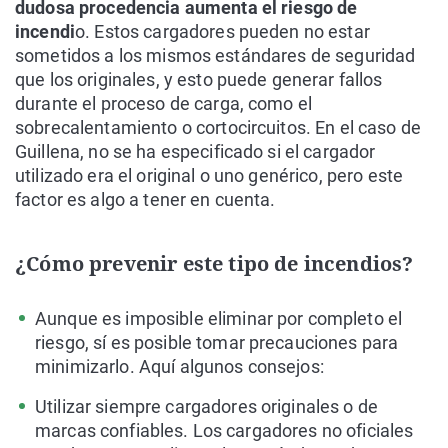
dudosa procedencia aumenta el riesgo de
incendi
o. Estos cargadores pueden no estar
sometidos a los mismos estándares de seguridad
que los originales, y esto puede generar fallos
durante el proceso de carga, como el
sobrecalentamiento o cortocircuitos. En el caso de
Guillena, no se ha especificado si el cargador
utilizado era el original o uno genérico, pero este
factor es algo a tener en cuenta.
¿Cómo prevenir este tipo de incendios?
Aunque es imposible eliminar por completo el
riesgo, sí es posible tomar precauciones para
minimizarlo. Aquí algunos consejos:
Utilizar siempre cargadores originales o de
marcas confiables. Los cargadores no oficiales