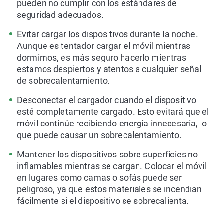
pueden no cumplir con los estándares de
seguridad adecuados.
Evitar cargar los dispositivos durante la noche.
Aunque es tentador cargar el móvil mientras
dormimos, es más seguro hacerlo mientras
estamos despiertos y atentos a cualquier señal
de sobrecalentamiento.
Desconectar el cargador cuando el dispositivo
esté completamente cargado. Esto evitará que el
móvil continúe recibiendo energía innecesaria, lo
que puede causar un sobrecalentamiento.
Mantener los dispositivos sobre superficies no
inflamables mientras se cargan. Colocar el móvil
en lugares como camas o sofás puede ser
peligroso, ya que estos materiales se incendian
fácilmente si el dispositivo se sobrecalienta.