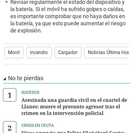
Revisar regularmente el estado del dispositivo y
la batería. Si el móvil ha sufrido golpes o caídas,
es importante comprobar que no haya daños en
la batería, ya que esto puede aumentar el riesgo
de explosión.
Movil
incendio
Cargador
Noticias Última Hora
No te pierdas
SUCESOS
Asesinada una guardia civil en el cuartel de
Llanes: muere el presunto agresor tras el
crimen en la intervención policial
CRISIS EN CEUTA