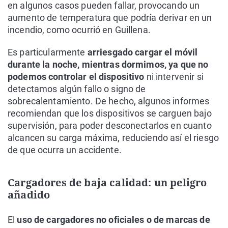
en algunos casos pueden fallar, provocando un
aumento de temperatura que podría derivar en un
incendio, como ocurrió en Guillena.
Es particularmente
arriesgado cargar el móvil
durante la noche, mientras dormimos, ya que no
podemos controlar el dispositivo
ni intervenir si
detectamos algún fallo o signo de
sobrecalentamiento. De hecho, algunos informes
recomiendan que los dispositivos se carguen bajo
supervisión, para poder desconectarlos en cuanto
alcancen su carga máxima, reduciendo así el riesgo
de que ocurra un accidente.
Cargadores de baja calidad: un peligro
añadido
El
uso de cargadores no oficiales o de marcas de