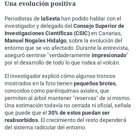
Una evolución positiva
Periodistas de
laSexta
han podido hablar con el
investigador y delegado del
Consejo Superior de
Investigaciones Científicas (CSIC)
en Canarias,
Manuel Nogales Hidalgo
, sobre la evolución del
entorno que se vio afectado. Durante la entrevista,
aseguró sentirse "verdaderamente
impresionado
"
por el desarrollo de todo lo que rodea al volcán.
El investigador explicó cómo algunos troncos
mostrados en la foto tienen
pequeños brotes
,
conocidos como parénquimas axiales, que
permiten al árbol mantener "reservas" de si mismo.
Una estimación todavía no cerrada ni oficial, señala
que puede que el
30% de estos puedan ser
reabsorbidos
. El crecimiento del resto dependerá
del sistema radicular del entorno.