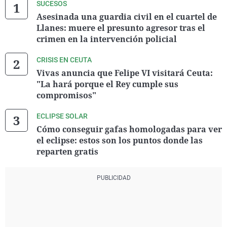
SUCESOS
Asesinada una guardia civil en el cuartel de
Llanes: muere el presunto agresor tras el
crimen en la intervención policial
CRISIS EN CEUTA
Vivas anuncia que Felipe VI visitará Ceuta:
"La hará porque el Rey cumple sus
compromisos"
ECLIPSE SOLAR
Cómo conseguir gafas homologadas para ver
el eclipse: estos son los puntos donde las
reparten gratis