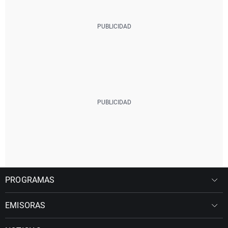
PROGRAMAS
EMISORAS