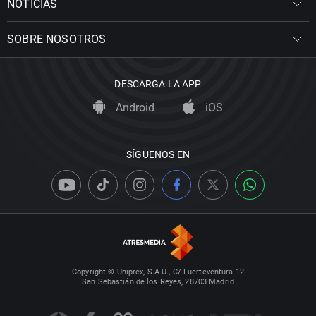
NOTICIAS
SOBRE NOSOTROS
DESCARGA LA APP
Android
iOS
SÍGUENOS EN
Copyright © Uniprex, S.A.U., C/ Fuerteventura 12
San Sebastián de los Reyes, 28703 Madrid