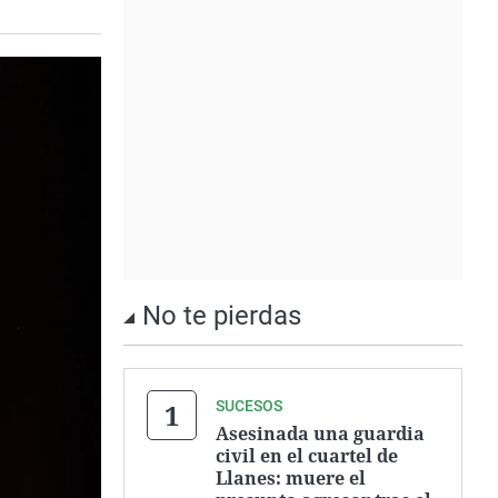
No te pierdas
SUCESOS
Asesinada una guardia
civil en el cuartel de
Llanes: muere el