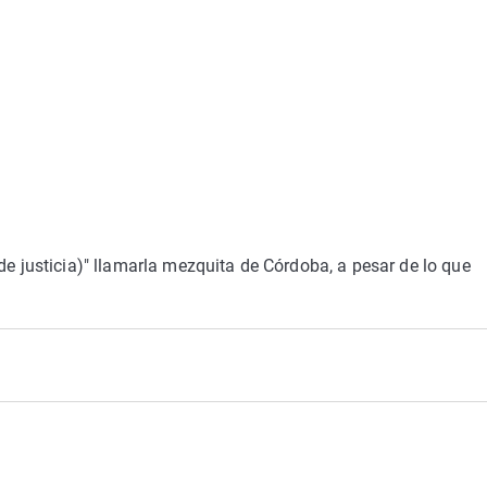
de justicia)" llamarla mezquita de Córdoba, a pesar de lo que