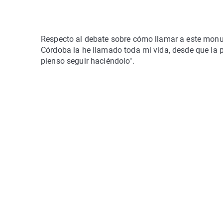
Respecto al debate sobre cómo llamar a este monum
Córdoba la he llamado toda mi vida, desde que la 
pienso seguir haciéndolo".