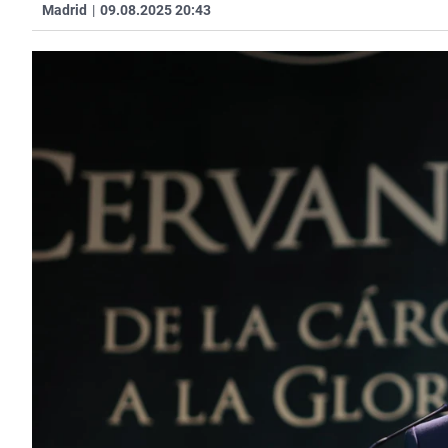
Madrid
|
09.08.2025 20:43