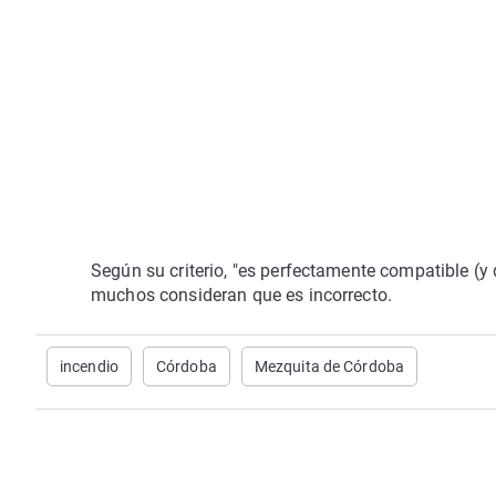
Según su criterio, "es perfectamente compatible (y 
muchos consideran que es incorrecto.
incendio
Córdoba
Mezquita de Córdoba