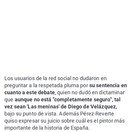
Los usuarios de la red social no dudaron en
preguntar a la respetada pluma por
su sentencia en
cuanto a este debate
, quien no dudó en dictaminar
que
aunque no está "completamente seguro", tal
vez sean 'Las meninas' de Diego de Velázquez,
bajo su punto de vista. Además Pérez-Reverte
quiso expresar su juicio sobre cuál es el pintor más
importante de la historia de España.