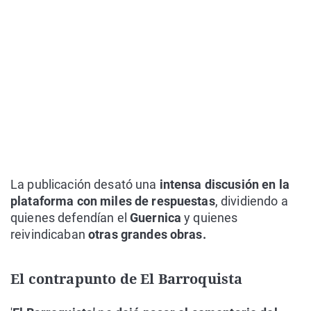
La publicación desató una
intensa discusión en la
plataforma con miles de respuestas
, dividiendo a
quienes defendían el
Guernica
y quienes
reivindicaban
otras grandes obras.
El contrapunto de El Barroquista