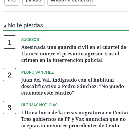
No te pierdas
SUCESOS
Asesinada una guardia civil en el cuartel de
Llanes: muere el presunto agresor tras el
crimen en la intervención policial
PEDRO SÁNCHEZ
Juan del Val, indignado con el habitual
descalificativo a Pedro Sánchez: "No puedo
entender este cántico"
ÚLTIMAS NOTICIAS
Última hora de la crisis migratoria en Ceuta:
Tres gobiernos de PP y Vox anuncian que no
aceptarán menores procedentes de Ceuta