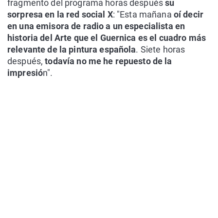
fragmento del programa horas después
su
sorpresa en la red social X
: "Esta mañana
oí decir
en una emisora de radio a un especialista en
historia del Arte que el Guernica es el cuadro más
relevante de la pintura española
. Siete horas
después,
todavía no me he repuesto de la
impresió
n".