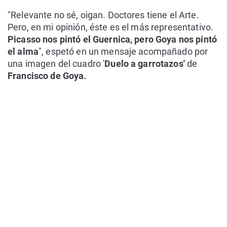
"Relevante no sé, oigan. Doctores tiene el Arte.
Pero, en mi opinión, éste es el más representativo.
Picasso nos pintó el Guernica, pero Goya nos pintó
el alma
", espetó en un mensaje acompañado por
una imagen del cuadro '
Duelo a garrotazos'
de
Francisco de Goya.