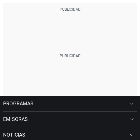
PROGRAMAS
EMISORAS
NOTICIAS