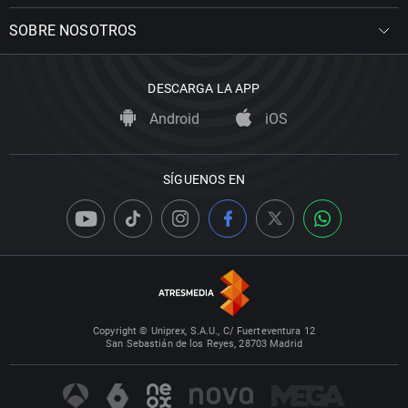
SOBRE NOSOTROS
DESCARGA LA APP
Android
iOS
SÍGUENOS EN
Copyright © Uniprex, S.A.U., C/ Fuerteventura 12
San Sebastián de los Reyes, 28703 Madrid