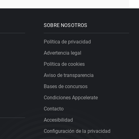
SOBRE NOSOTROS
Política de privacidad
Advertencia legal
Política de cookies
Aviso de transparencia
Bases de concursos
Condiciones Appcelerate
Contacto
Accesibilidad
Configuración de la privacidad