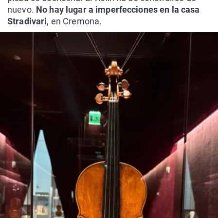
nuevo.
No hay lugar a imperfecciones en la casa
Stradivari
, en Cremona.