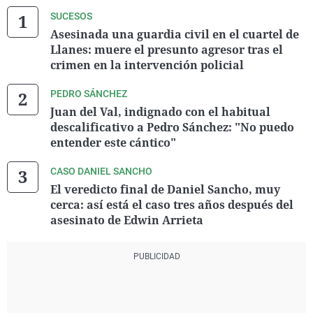
SUCESOS
Asesinada una guardia civil en el cuartel de
Llanes: muere el presunto agresor tras el
crimen en la intervención policial
PEDRO SÁNCHEZ
Juan del Val, indignado con el habitual
descalificativo a Pedro Sánchez: "No puedo
entender este cántico"
CASO DANIEL SANCHO
El veredicto final de Daniel Sancho, muy
cerca: así está el caso tres años después del
asesinato de Edwin Arrieta