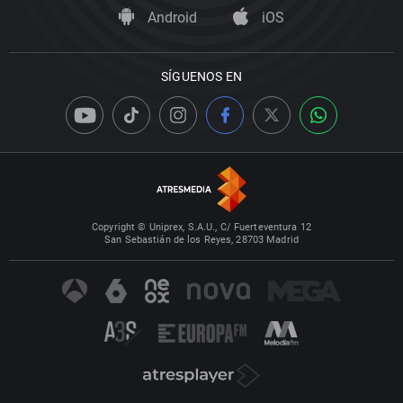
Android
iOS
SÍGUENOS EN
Copyright © Uniprex, S.A.U., C/ Fuerteventura 12
San Sebastián de los Reyes, 28703 Madrid