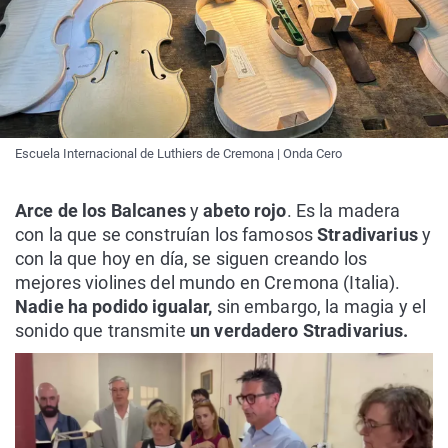
Escuela Internacional de Luthiers de Cremona | Onda Cero
Arce de los Balcanes
y
abeto rojo
. Es la madera
con la que se construían los famosos
Stradivarius
y
con la que hoy en día, se siguen creando los
mejores violines del mundo en Cremona (Italia).
Nadie ha podido igualar,
sin embargo, la magia y el
sonido que transmite
un verdadero Stradivarius.