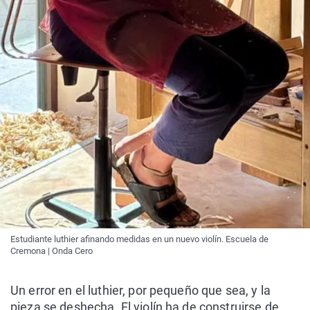
Estudiante luthier afinando medidas en un nuevo violín. Escuela de
Cremona | Onda Cero
Un error en el luthier, por pequeño que sea, y la
pieza se deshecha. El violín ha de construirse de