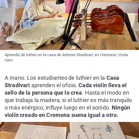
Aprendiz de luthier en la casa de Antonio Stradivari, en Cremona | Onda
Cero
A mano. Los estudiantes de luthier en la
Casa
Stradivari
aprenden el oficio.
Cada violín lleva el
sello de la persona que lo crea
. Hasta el modo en
que trabaja la madera, si el luthier es más tranquilo
o más enérgico, influye luego en el sonido.
Ningún
violín creado en Cremona suena igual a otro.