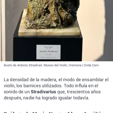
Busto de Antonio Stradivari. Museo del Violín, Cremona | Onda Cero
La densidad de la madera, el modo de ensamblar el
violín, los barnices utilizados. Todo influía en el
sonido de un
Stradivarius
que, trescientos años
después, nadie ha logrado igualar todavía.