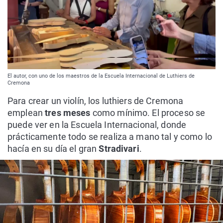
El autor, con uno de los maestros de la Escuela Internacional de Luthiers de
Cremona
Para crear un violín, los luthiers de Cremona
emplean
tres meses
como mínimo. El proceso se
puede ver en la Escuela Internacional, donde
prácticamente todo se realiza a mano tal y como lo
hacía en su día el gran
Stradivari
.