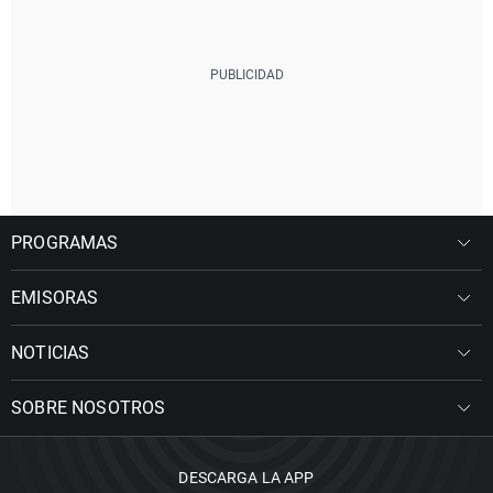
PROGRAMAS
EMISORAS
NOTICIAS
SOBRE NOSOTROS
DESCARGA LA APP