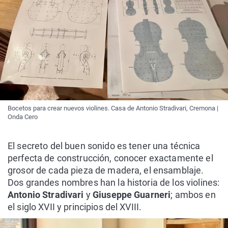
Bocetos para crear nuevos violines. Casa de Antonio Stradivari, Cremona |
Onda Cero
El secreto del buen sonido es tener una técnica
perfecta de construcción, conocer exactamente el
grosor de cada pieza de madera, el ensamblaje.
Dos grandes nombres han la historia de los violines:
Antonio Stradivari
y
Giuseppe Guarneri
; ambos en
el siglo XVII y principios del XVIII.