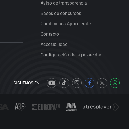
Aviso de transparencia
Bases de concursos
Condiciones Appcelerate
Contacto
Accesibilidad
Configuración de la privacidad
SÍGUENOS EN