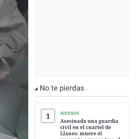
No te pierdas
SUCESOS
Asesinada una guardia
civil en el cuartel de
Llanes: muere el