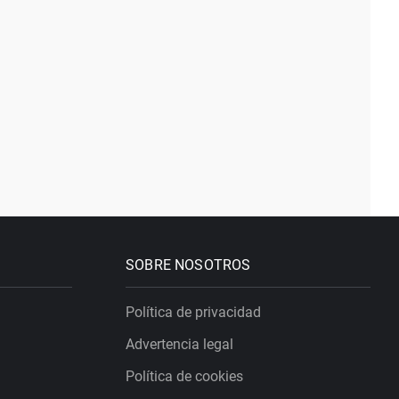
SOBRE NOSOTROS
Política de privacidad
Advertencia legal
Política de cookies