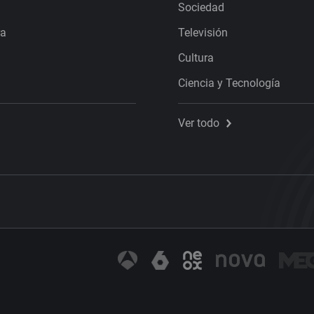
Sociedad
ra
Televisión
Cultura
Ciencia y Tecnología
Ver todo