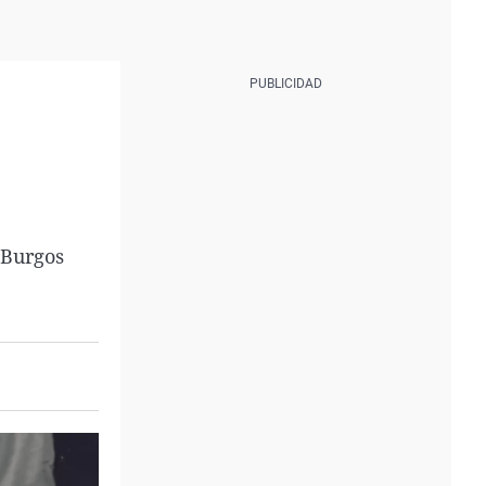
 Burgos