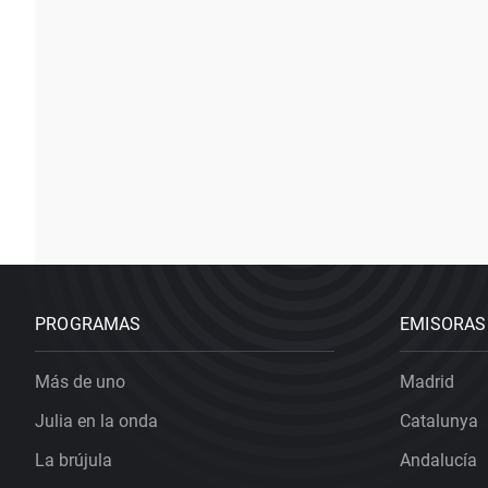
PROGRAMAS
EMISORAS
Más de uno
Madrid
Julia en la onda
Catalunya
La brújula
Andalucía