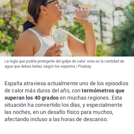
La regla que podría protegerte del golpe de calor: esta es la cantidad de
agua que debes beber, según los expertos | Pixabay
España atraviesa actualmente uno de los episodios
de calor más duros del año, con
termómetros que
superan los 40 grados
en muchas regiones. Esta
situación ha convertido los días, y especialmente
las noches, en un desafío físico para muchos,
afectando incluso a las horas de descanso.