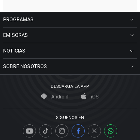
PROGRAMAS
EMISORAS
NOTICIAS
SOBRE NOSOTROS
DESCARGA LA APP
Android
iOS
SÍGUENOS EN