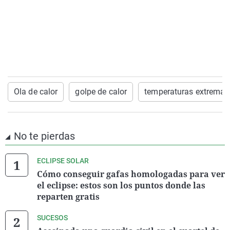
Ola de calor
golpe de calor
temperaturas extremas
No te pierdas
ECLIPSE SOLAR
Cómo conseguir gafas homologadas para ver
el eclipse: estos son los puntos donde las
reparten gratis
SUCESOS