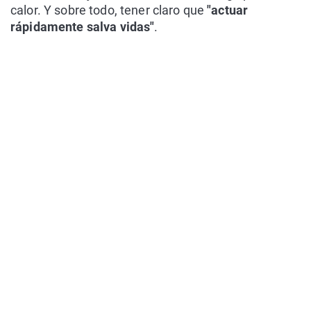
calor. Y sobre todo, tener claro que
"actuar
rápidamente salva vidas"
.