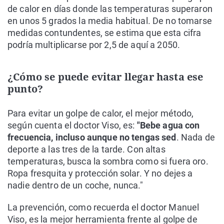
de calor en días donde las temperaturas superaron
en unos 5 grados la media habitual. De no tomarse
medidas contundentes, se estima que esta cifra
podría multiplicarse por 2,5 de aquí a 2050.
¿Cómo se puede evitar llegar hasta ese
punto?
Para evitar un golpe de calor, el mejor método,
según cuenta el doctor Viso, es:
"Bebe agua con
frecuencia, incluso aunque no tengas sed
. Nada de
deporte a las tres de la tarde. Con altas
temperaturas, busca la sombra como si fuera oro.
Ropa fresquita y protección solar. Y no dejes a
nadie dentro de un coche, nunca."
La prevención, como recuerda el doctor Manuel
Viso, es la mejor herramienta frente al golpe de