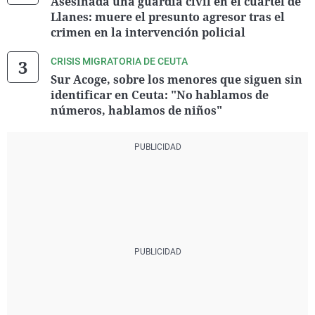
Asesinada una guardia civil en el cuartel de
Llanes: muere el presunto agresor tras el
crimen en la intervención policial
CRISIS MIGRATORIA DE CEUTA
Sur Acoge, sobre los menores que siguen sin
identificar en Ceuta: "No hablamos de
números, hablamos de niños"