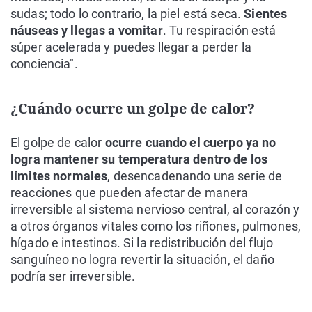
sudas; todo lo contrario, la piel está seca.
Sientes
náuseas y llegas a vomitar
. Tu respiración está
súper acelerada y puedes llegar a perder la
conciencia".
¿Cuándo ocurre un golpe de calor?
El golpe de calor
ocurre cuando el cuerpo ya no
logra mantener su temperatura dentro de los
límites normales
, desencadenando una serie de
reacciones que pueden afectar de manera
irreversible al sistema nervioso central, al corazón y
a otros órganos vitales como los riñones, pulmones,
hígado e intestinos. Si la redistribución del flujo
sanguíneo no logra revertir la situación, el daño
podría ser irreversible.