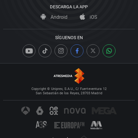
DESCARGA LA APP
Android
iOS
SÍGUENOS EN
Copyright © Uniprex, S.A.U., C/ Fuerteventura 12
San Sebastián de los Reyes, 28703 Madrid