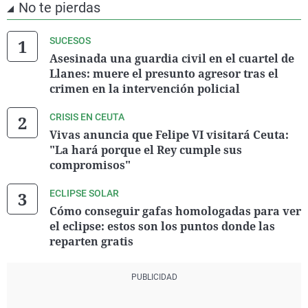
No te pierdas
SUCESOS
Asesinada una guardia civil en el cuartel de
Llanes: muere el presunto agresor tras el
crimen en la intervención policial
CRISIS EN CEUTA
Vivas anuncia que Felipe VI visitará Ceuta:
"La hará porque el Rey cumple sus
compromisos"
ECLIPSE SOLAR
Cómo conseguir gafas homologadas para ver
el eclipse: estos son los puntos donde las
reparten gratis