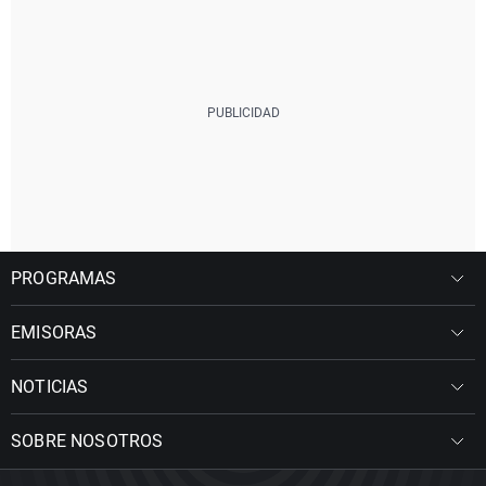
PROGRAMAS
EMISORAS
NOTICIAS
SOBRE NOSOTROS