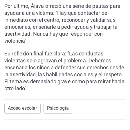
Por último, Álava ofreció una serie de pautas para
ayudar a una víctima: "Hay que contactar de
inmediato con el centro, reconocer y validar sus
emociones, enseñarle a pedir ayuda y trabajar la
asertividad. Nunca hay que responder con
violencia".
Su reflexión final fue clara: "Las conductas
violentas solo agravan el problema. Debemos
enseñar a los niños a defender sus derechos desde
la asertividad, las habilidades sociales y el respeto.
El tema es demasiado grave como para mirar hacia
otro lado".
Acoso escolar
Psicología