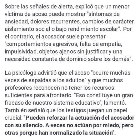
Sobre las señales de alerta, explicó que un menor
víctima de acoso puede mostrar "síntomas de
ansiedad, dolores recurrentes, cambios de carácter,
aislamiento social o bajo rendimiento escolar". Por
el contrario, el acosador suele presentar
"comportamientos agresivos, falta de empatía,
impulsividad, objetos ajenos sin justificar y una
necesidad constante de dominio sobre los demás".
La psicóloga advirtió que el acoso "ocurre muchas
veces de espaldas a los adultos" y que muchos
profesores reconocen no tener los recursos
suficientes para afrontarlo. "Eso constituye un gran
fracaso de nuestro sistema educativo", lamentó.
También señaló que los testigos juegan un papel
crucial: "
Pueden reforzar la actuación del acosador
con su silencio. A veces no actúan por miedo, pero
otras porque han normalizado la situación"
.