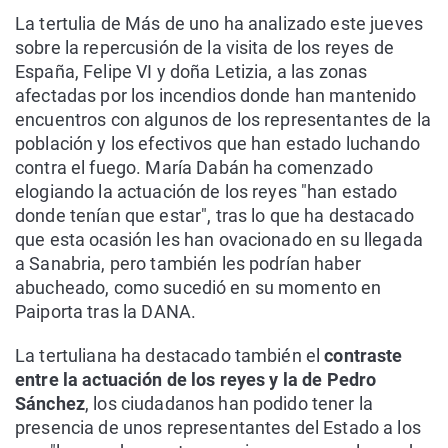
La tertulia de Más de uno ha analizado este jueves
sobre la repercusión de la visita de los reyes de
España, Felipe VI y doña Letizia, a las zonas
afectadas por los incendios donde han mantenido
encuentros con algunos de los representantes de la
población y los efectivos que han estado luchando
contra el fuego. María Dabán ha comenzado
elogiando la actuación de los reyes "han estado
donde tenían que estar", tras lo que ha destacado
que esta ocasión les han ovacionado en su llegada
a Sanabria, pero también les podrían haber
abucheado, como sucedió en su momento en
Paiporta tras la DANA.
La tertuliana ha destacado también el
contraste
entre la actuación de los reyes y la de Pedro
Sánchez
, los ciudadanos han podido tener la
presencia de unos representantes del Estado a los