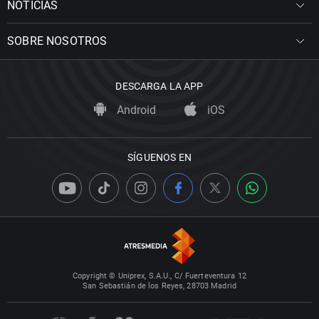
NOTICIAS
SOBRE NOSOTROS
DESCARGA LA APP
Android
iOS
SÍGUENOS EN
Copyright © Uniprex, S.A.U., C/ Fuerteventura 12
San Sebastián de los Reyes, 28703 Madrid