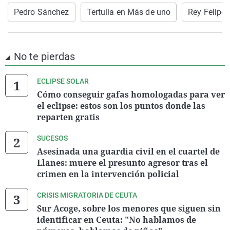
Pedro Sánchez
Tertulia en Más de uno
Rey Felipe 
No te pierdas
ECLIPSE SOLAR
Cómo conseguir gafas homologadas para ver
el eclipse: estos son los puntos donde las
reparten gratis
SUCESOS
Asesinada una guardia civil en el cuartel de
Llanes: muere el presunto agresor tras el
crimen en la intervención policial
CRISIS MIGRATORIA DE CEUTA
Sur Acoge, sobre los menores que siguen sin
identificar en Ceuta: "No hablamos de