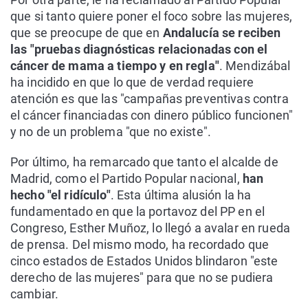
que si tanto quiere poner el foco sobre las mujeres,
que se preocupe de que en
Andalucía se reciben
las
"pruebas diagnósticas relacionadas con el
cáncer de mama a tiempo y en regla"
. Mendizábal
ha incidido en que lo que de verdad requiere
atención es que las "campañas preventivas contra
el cáncer financiadas con dinero público funcionen"
y no de un problema "que no existe".
Por último, ha remarcado que tanto el alcalde de
Madrid, como el Partido Popular nacional,
han
hecho "el ridículo"
. Esta última alusión la ha
fundamentado en que la portavoz del PP en el
Congreso, Esther Muñoz, lo llegó a avalar en rueda
de prensa. Del mismo modo, ha recordado que
cinco estados de Estados Unidos blindaron "este
derecho de las mujeres" para que no se pudiera
cambiar.