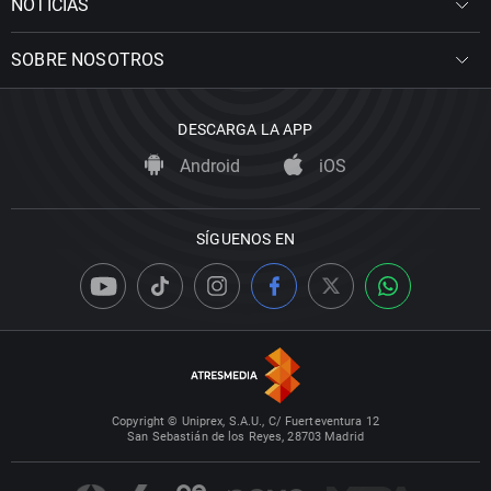
NOTICIAS
SOBRE NOSOTROS
DESCARGA LA APP
Android
iOS
SÍGUENOS EN
Copyright © Uniprex, S.A.U., C/ Fuerteventura 12
San Sebastián de los Reyes, 28703 Madrid