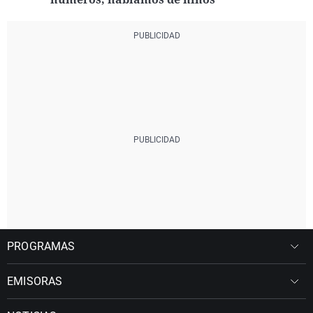
PROGRAMAS
EMISORAS