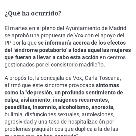
¿Qué ha ocurrido?
El martes en el pleno del Ayuntamiento de Madrid
se aprobó una propuesta de Vox con el apoyo del
PP por la que
se informaría acerca de los efectos
del 'síndrome postaborto' a todas aquellas mujeres
que fueran a llevar a cabo esta acción
en centros
gestionados por el consistorio madrileño.
A propósito, la concejala de Vox, Carla Toscana,
afirmó que este síndrome provocaba
síntomas
como la "depresión, un profundo sentimiento de
culpa, aislamiento, imágenes recurrentes,
pesadillas, insomnio, alcoholismo, anorexia
,
bulimia, disfunciones sexuales, autolesiones,
agresividad y una tasa de hospitalización por
problemas psiquiátricos que duplica a la de las