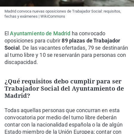
Madrid convoca nuevas oposiciones de Trabajador Social: requisitos,
fechas y exámenes | WikiCommons
El
Ayuntamiento de Madrid
ha convocado
oposiciones para cubrir
89 plazas de Trabajador
Social
. De las vacantes ofertadas, 79 se destinarán
al turno libre y 10 se reservarán para personas con
discapacidad.
¿Qué requisitos debo cumplir para ser
Trabajador Social del Ayuntamiento de
Madrid?
Todas aquellas personas que concurran en esta
convocatoria por medio del turno libre deberán
contar con la nacionalidad española o la de algún
Estado miembro de la Unión Europea; contar con