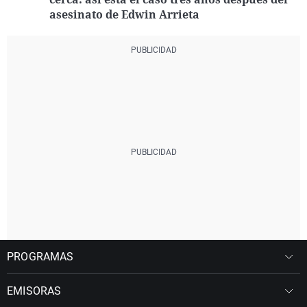
asesinato de Edwin Arrieta
PROGRAMAS
EMISORAS