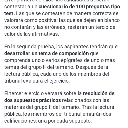
contestar a un
cuestionario de 100 preguntas tipo
test.
Las que se contesten de manera correcta se
valorará como positiva; las que se dejen en blanco
no contarán y las erróneas, restarán un tercio del
valor de las afirmativas.
En la segunda prueba, los aspirantes tendrán que
desarrollar un tema de composición
que
comprenda uno o varios epígrafes de uno o más
temas del grupo II del temario. Después de la
lectura pública, cada uno de los miembros del
tribunal evaluará el ejercicio.
El tercer ejercicio versará sobre la
resolución de
dos supuestos prácticos
relacionados con las
materias del grupo II del temario. Tras la lectura
pública, los miembros del tribunal emitirán dos
calificaciones, una por cada supuesto.