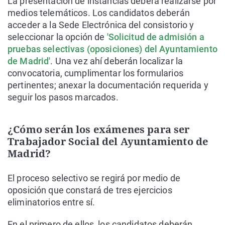
La presentación de instancias deberá realizarse por
medios telemáticos. Los candidatos deberán
acceder a la Sede Electrónica del consistorio y
seleccionar la opción de
'Solicitud de admisión a
pruebas selectivas (oposiciones) del Ayuntamiento
de Madrid'
. Una vez ahí deberán localizar la
convocatoria, cumplimentar los formularios
pertinentes; anexar la documentación requerida y
seguir los pasos marcados.
¿Cómo serán los exámenes para ser
Trabajador Social del Ayuntamiento de
Madrid?
El proceso selectivo se regirá por medio de
oposición que constará de tres ejercicios
eliminatorios entre sí.
En el primero de ellos, los candidatos deberán