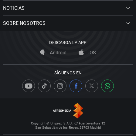
NOTICIAS
SOBRE NOSOTROS
DESCARGA LA APP
Android
iOS
SÍGUENOS EN
Copyright © Uniprex, S.A.U., C/ Fuerteventura 12
San Sebastián de los Reyes, 28703 Madrid