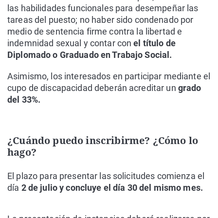
las habilidades funcionales para desempeñar las
tareas del puesto; no haber sido condenado por
medio de sentencia firme contra la libertad e
indemnidad sexual y contar con
el título de
Diplomado o Graduado en Trabajo Social.
Asimismo, los interesados en participar mediante el
cupo de discapacidad deberán acreditar un
grado
del 33%.
¿Cuándo puedo inscribirme? ¿Cómo lo
hago?
El plazo para presentar las solicitudes comienza el
día
2 de julio y concluye el día 30 del mismo mes.