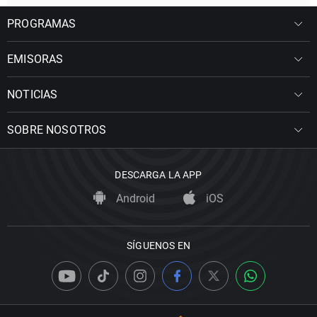
PROGRAMAS
EMISORAS
NOTICIAS
SOBRE NOSOTROS
DESCARGA LA APP
Android
iOS
SÍGUENOS EN