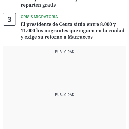
reparten gratis
CRISIS MIGRATORIA
El presidente de Ceuta sitúa entre 8.000 y
11.000 los migrantes que siguen en la ciudad
y exige su retorno a Marruecos