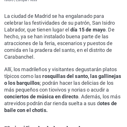
La ciudad de Madrid se ha engalanado para
celebrar las festividades de su patrón, San Isidro
Labrador, que tienen lugar el
día 15 de mayo
. De
hecho, ya se han instalado buena parte de las
atracciones de la feria, escenarios y puestos de
comida en la pradera del santo, en el distrito de
Carabanchel.
Allí, los madrileños y visitantes degustarán platos
típicos como las
rosquillas del santo, las gallinejas
o los barquillos
; podrán hacer las delicias de los
más pequeños con tiovivos y norias o acudir a
conciertos de música en directo
. Además, los más
atrevidos podrán dar rienda suelta a sus d
otes de
baile con el chotis.