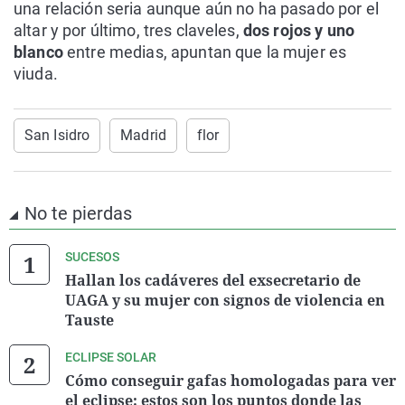
una relación seria aunque aún no ha pasado por el
altar y por último, tres claveles,
dos rojos y uno
blanco
entre medias, apuntan que la mujer es
viuda.
San Isidro
Madrid
flor
No te pierdas
SUCESOS
Hallan los cadáveres del exsecretario de
UAGA y su mujer con signos de violencia en
Tauste
ECLIPSE SOLAR
Cómo conseguir gafas homologadas para ver
el eclipse: estos son los puntos donde las