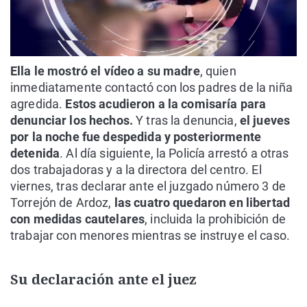
Ella le mostró el vídeo a su madre
, quien
inmediatamente contactó con los padres de la niña
agredida.
Estos acudieron a la comisaría para
denunciar los hechos.
Y tras la denuncia,
el jueves
por la noche fue despedida y posteriormente
detenida
. Al día siguiente, la Policía arrestó a otras
dos trabajadoras y a la directora del centro. El
viernes, tras declarar ante el juzgado número 3 de
Torrejón de Ardoz,
las cuatro quedaron en libertad
con medidas cautelares
, incluida la prohibición de
trabajar con menores mientras se instruye el caso.
Su declaración ante el juez