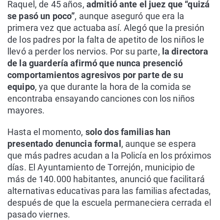
Raquel, de 45 años,
admitió ante el juez que “quizá
se pasó un poco”
, aunque aseguró que era la
primera vez que actuaba así. Alegó que la presión
de los padres por la falta de apetito de los niños le
llevó a perder los nervios. Por su parte,
la directora
de la guardería afirmó que nunca presenció
comportamientos agresivos por parte de su
equipo
, ya que durante la hora de la comida se
encontraba ensayando canciones con los niños
mayores.
Hasta el momento,
solo dos familias han
presentado denuncia formal
, aunque se espera
que más padres acudan a la Policía en los próximos
días. El Ayuntamiento de Torrejón, municipio de
más de 140.000 habitantes, anunció que facilitará
alternativas educativas para las familias afectadas,
después de que la escuela permaneciera cerrada el
pasado viernes.