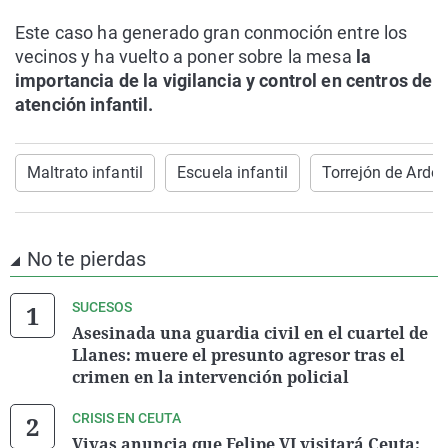
Este caso ha generado gran conmoción entre los
vecinos y ha vuelto a poner sobre la mesa
la
importancia de la vigilancia y control en centros de
atención infantil.
Maltrato infantil
Escuela infantil
Torrejón de Ardoz
No te pierdas
SUCESOS
Asesinada una guardia civil en el cuartel de
Llanes: muere el presunto agresor tras el
crimen en la intervención policial
CRISIS EN CEUTA
Vivas anuncia que Felipe VI visitará Ceuta: