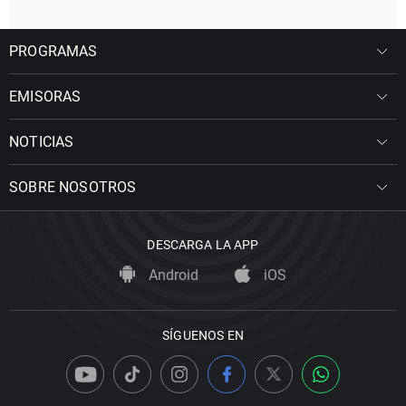
PROGRAMAS
EMISORAS
NOTICIAS
SOBRE NOSOTROS
DESCARGA LA APP
Android
iOS
SÍGUENOS EN