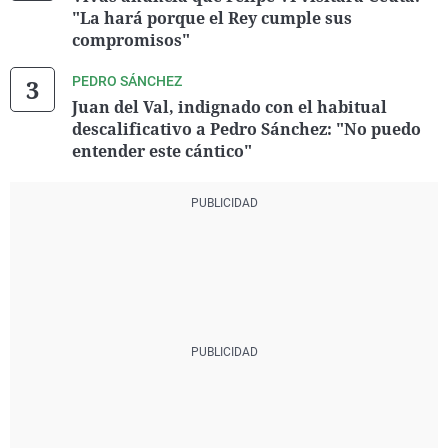
"La hará porque el Rey cumple sus
compromisos"
PEDRO SÁNCHEZ
Juan del Val, indignado con el habitual
descalificativo a Pedro Sánchez: "No puedo
entender este cántico"