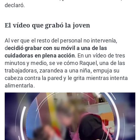
declaró.
El vídeo que grabó la joven
Al ver que el resto del personal no intervenía,
d
ecidió grabar con su móvil a una de las
cuidadoras en plena acción
. En un vídeo de tres
minutos y medio, se ve cómo Raquel, una de las
trabajadoras, zarandea a una niña, empuja su
cabeza contra la pared y le grita mientras intenta
alimentarla.