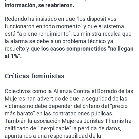
información, se reabrieron.
Redondo ha insistido en que “los dispositivos
funcionaron en todo momento” y que el sistema
está “a pleno rendimiento”. La ministra recalca que
la alarma se debe a un problema técnico ya
resuelto y que
los casos comprometidos “no llegan
al 1%”.
Críticas feministas
Colectivos como la Alianza Contra el Borrado de las
Mujeres han advertido de que la seguridad de las
víctimas no debe depender del criterio del “precio
más barato” en las contrataciones públicas.
También la asociación Mujeres Juristas Themis ha
calificado de “inexplicable” la pérdida de datos,
apuntando a una responsabilidad de la