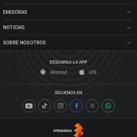
EMISORAS
NOTICIAS
SOBRE NOSOTROS
DESCARGA LA APP
Android
iOS
SÍGUENOS EN