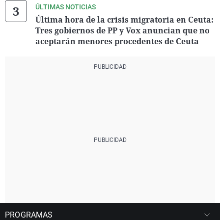
ÚLTIMAS NOTICIAS
Última hora de la crisis migratoria en Ceuta:
Tres gobiernos de PP y Vox anuncian que no
aceptarán menores procedentes de Ceuta
PROGRAMAS