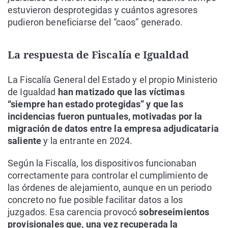
estuvieron desprotegidas y cuántos agresores
pudieron beneficiarse del “caos” generado.
La respuesta de Fiscalía e Igualdad
La Fiscalía General del Estado y el propio Ministerio
de Igualdad
han matizado que las víctimas
“siempre han estado protegidas” y que las
incidencias fueron puntuales, motivadas por la
migración de datos entre la empresa adjudicataria
saliente
y la entrante en 2024.
Según la Fiscalía, los dispositivos funcionaban
correctamente para controlar el cumplimiento de
las órdenes de alejamiento, aunque en un periodo
concreto no fue posible facilitar datos a los
juzgados. Esa carencia provocó
sobreseimientos
provisionales que, una vez recuperada la