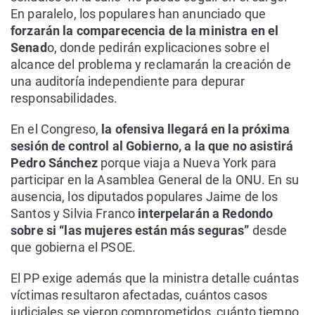
En paralelo, los populares han anunciado que
forzarán la comparecencia de la ministra en el
Senad
o, donde pedirán explicaciones sobre el
alcance del problema y reclamarán la creación de
una auditoría independiente para depurar
responsabilidades.
En el Congreso,
la ofensiva llegará en la próxima
sesión de control al Gobierno, a la que no asistirá
Pedro Sánchez
porque viaja a Nueva York para
participar en la Asamblea General de la ONU. En su
ausencia, los diputados populares Jaime de los
Santos y Silvia Franco
interpelarán a Redondo
sobre si “las mujeres están más seguras”
desde
que gobierna el PSOE.
El PP exige además que la ministra detalle cuántas
víctimas resultaron afectadas, cuántos casos
judiciales se vieron comprometidos, cuánto tiempo