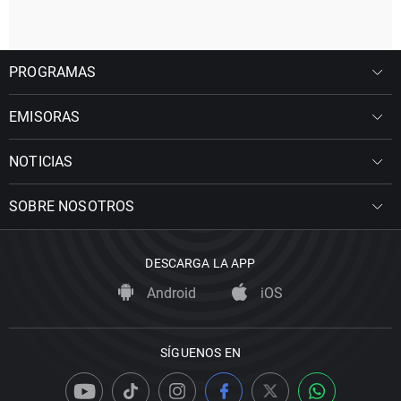
PROGRAMAS
EMISORAS
NOTICIAS
SOBRE NOSOTROS
DESCARGA LA APP
Android
iOS
SÍGUENOS EN