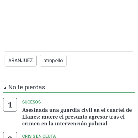
ARANJUEZ
atropello
No te pierdas
SUCESOS
Asesinada una guardia civil en el cuartel de
Llanes: muere el presunto agresor tras el
crimen en la intervención policial
CRISIS EN CEUTA