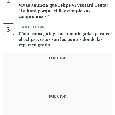
Vivas anuncia que Felipe VI visitará Ceuta:
"La hará porque el Rey cumple sus
compromisos"
ECLIPSE SOLAR
Cómo conseguir gafas homologadas para ver
el eclipse: estos son los puntos donde las
reparten gratis