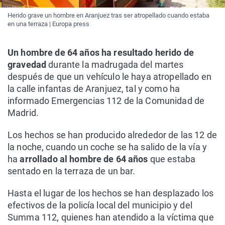
Herido grave un hombre en Aranjuez tras ser atropellado cuando estaba
en una terraza | Europa press
Un hombre de 64 años ha resultado herido de
gravedad
durante la madrugada del martes
después de que un vehículo le haya atropellado en
la calle infantas de Aranjuez, tal y como ha
informado Emergencias 112 de la Comunidad de
Madrid.
Los hechos se han producido alrededor de las 12 de
la noche, cuando un coche se ha salido de la vía y
ha
arrollado al hombre de 64 años
que estaba
sentado en la terraza de un bar.
Hasta el lugar de los hechos se han desplazado los
efectivos de la policía local del municipio y del
Summa 112, quienes han atendido a la víctima que