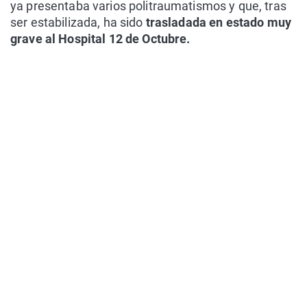
ya presentaba varios politraumatismos y que, tras
ser estabilizada, ha sido
trasladada en estado muy
grave al Hospital 12 de Octubre.