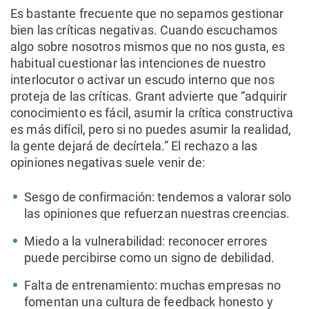
Es bastante frecuente que no sepamos gestionar
bien las críticas negativas. Cuando escuchamos
algo sobre nosotros mismos que no nos gusta, es
habitual cuestionar las intenciones de nuestro
interlocutor o activar un escudo interno que nos
proteja de las críticas. Grant advierte que “adquirir
conocimiento es fácil, asumir la crítica constructiva
es más difícil, pero si no puedes asumir la realidad,
la gente dejará de decírtela.” El rechazo a las
opiniones negativas suele venir de:
Sesgo de confirmación: tendemos a valorar solo
las opiniones que refuerzan nuestras creencias.
Miedo a la vulnerabilidad: reconocer errores
puede percibirse como un signo de debilidad.
Falta de entrenamiento: muchas empresas no
fomentan una cultura de feedback honesto y