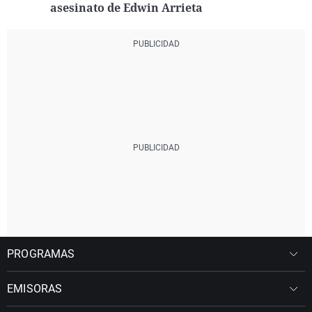
asesinato de Edwin Arrieta
PROGRAMAS
EMISORAS