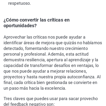
respetuoso.
¿Cómo convertir las críticas en
oportunidades?
Aprovechar las críticas nos puede ayudar a
identificar áreas de mejora que quizás no habíamos
detectado, fomentando nuestro crecimiento
personal y profesional. Además, esta actitud
demuestra resiliencia, apertura al aprendizaje y la
capacidad de transformar desafíos en ventajas, lo
que nos puede ayudar a mejorar relaciones,
proyectos y hasta nuestra propia autoconfianza. Al
final, cada crítica bien gestionada se convierte en
un paso más hacia la excelencia.
Tres claves que puedes usar para sacar provecho
del feedback negativo son: