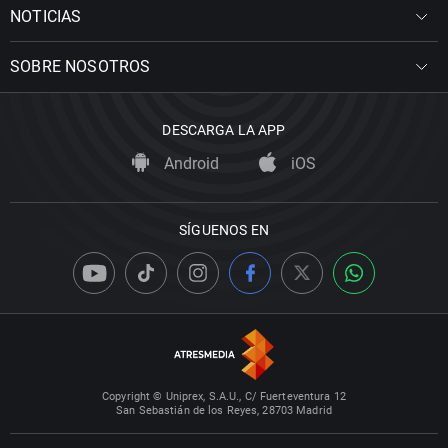
NOTICIAS
SOBRE NOSOTROS
DESCARGA LA APP
Android
iOS
SÍGUENOS EN
Copyright © Uniprex, S.A.U., C/ Fuerteventura 12
San Sebastián de los Reyes, 28703 Madrid