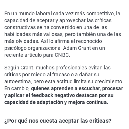
En un mundo laboral cada vez más competitivo, la
capacidad de aceptar y aprovechar las críticas
constructivas se ha convertido en una de las
habilidades más valiosas, pero también una de las
más olvidadas. Así lo afirma el reconocido
psicólogo organizacional Adam Grant en un
reciente artículo para CNBC.
Según Grant, muchos profesionales evitan las
críticas por miedo al fracaso o a dañar su
autoestima, pero esta actitud limita su crecimiento.
En cambio,
quienes aprenden a escuchar, procesar
y aplicar el feedback negativo destacan por su
capacidad de adaptación y mejora continua.
¿Por qué nos cuesta aceptar las críticas?