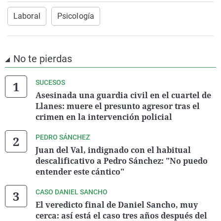
Laboral
Psicología
No te pierdas
SUCESOS
Asesinada una guardia civil en el cuartel de
Llanes: muere el presunto agresor tras el
crimen en la intervención policial
PEDRO SÁNCHEZ
Juan del Val, indignado con el habitual
descalificativo a Pedro Sánchez: "No puedo
entender este cántico"
CASO DANIEL SANCHO
El veredicto final de Daniel Sancho, muy
cerca: así está el caso tres años después del