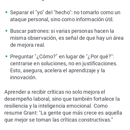
Separar el "yo" del "hecho": no tomarlo como un
ataque personal, sino como información útil.
Buscar patrones: si varias personas hacen la
misma observación, es señal de que hay un área
de mejora real.
Preguntar "¿Cómo?" en lugar de "¿Por qué?":
centrarse en soluciones, no en justificaciones.
Esto, asegura, acelera el aprendizaje y la
innovación.
Aprender a recibir críticas no solo mejora el
desempeño laboral, sino que también fortalece la
resiliencia y la inteligencia emocional. Como
resume Grant: "La gente que más crece es aquella
que mejor se toman las críticas constructivas.”