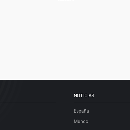
NOTICIAS
España
Mundo