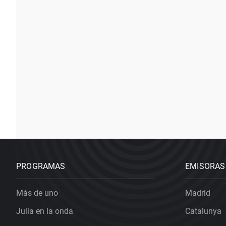
PROGRAMAS
EMISORAS
Más de uno
Madrid
Julia en la onda
Catalunya