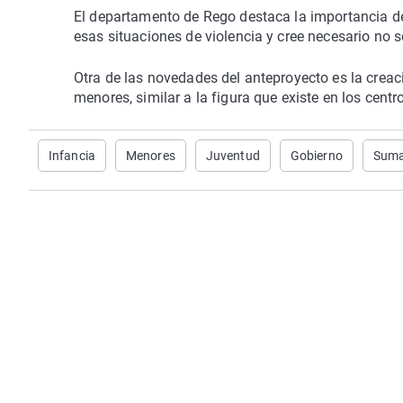
El departamento de Rego destaca la importancia de 
esas situaciones de violencia y cree necesario no s
Otra de las novedades del anteproyecto es la creac
menores, similar a la figura que existe en los centr
Infancia
Menores
Juventud
Gobierno
Sum