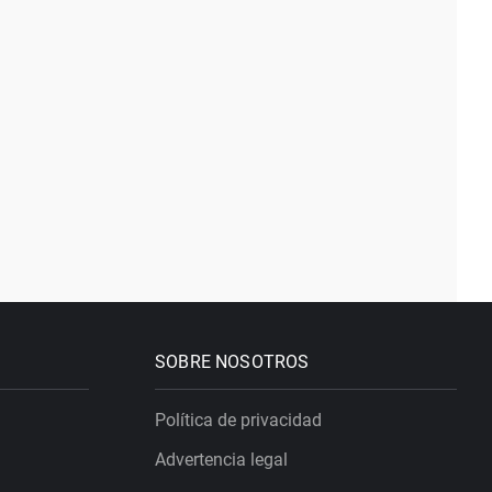
SOBRE NOSOTROS
Política de privacidad
Advertencia legal