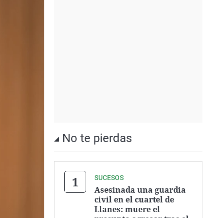
No te pierdas
SUCESOS
Asesinada una guardia
civil en el cuartel de
Llanes: muere el