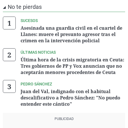
No te pierdas
SUCESOS
Asesinada una guardia civil en el cuartel de
Llanes: muere el presunto agresor tras el
crimen en la intervención policial
ÚLTIMAS NOTICIAS
Última hora de la crisis migratoria en Ceuta:
Tres gobiernos de PP y Vox anuncian que no
aceptarán menores procedentes de Ceuta
PEDRO SÁNCHEZ
Juan del Val, indignado con el habitual
descalificativo a Pedro Sánchez: "No puedo
entender este cántico"