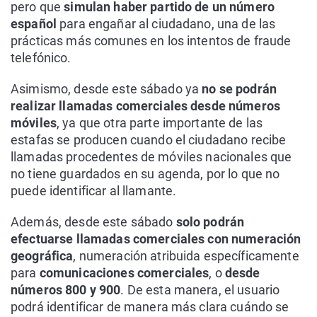
pero que
simulan haber partido de un número
español
para engañar al ciudadano, una de las
prácticas más comunes en los intentos de fraude
telefónico.
Asimismo, desde este sábado ya
no se podrán
realizar llamadas comerciales desde números
móviles
, ya que otra parte importante de las
estafas se producen cuando el ciudadano recibe
llamadas procedentes de móviles nacionales que
no tiene guardados en su agenda, por lo que no
puede identificar al llamante.
Además, desde este sábado
solo podrán
efectuarse llamadas comerciales con numeración
geográfica
, numeración atribuida específicamente
para
comunicaciones comerciales
, o
desde
números 800 y 900
. De esta manera, el usuario
podrá identificar de manera más clara cuándo se