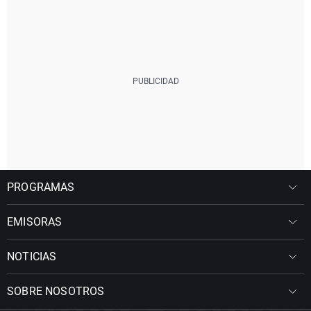
PROGRAMAS
EMISORAS
NOTICIAS
SOBRE NOSOTROS