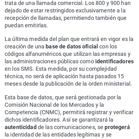
trata de una llamada comercial. Los 800 y 900 han
dejado de estar restringidos exclusivamente a la
recepción de llamadas, permitiendo también que
puedan emitirlas.
La última medida del plan que entrará en vigor es la
creación de una
base de datos oficial
con los
códigos alfanuméricos que utilizan las empresas y
las administraciones públicas como
identificadores
en los SMS. Esta medida, por su complejidad
técnica, no será de aplicación hasta pasados 15
meses desde la publicación de la orden ministerial.
Esta base de datos, que será gestionada por la
Comisión Nacional de los Mercados y la
Competencia (CNMC), permitirá registrar y verificar
dichos identificadores. Así se garantizará la
autenticidad
de las comunicaciones, se
protegerá
la identidad de las entidades legítimas y se