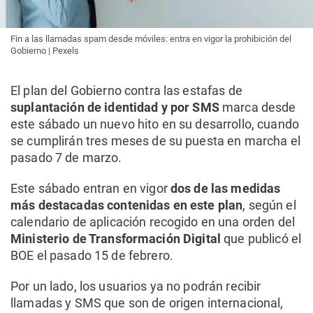
Fin a las llamadas spam desde móviles: entra en vigor la prohibición del
Gobierno | Pexels
El plan del Gobierno contra las estafas de
suplantación de identidad y por SMS
marca desde
este sábado un nuevo hito en su desarrollo, cuando
se cumplirán tres meses de su puesta en marcha el
pasado 7 de marzo.
Este sábado entran en vigor
dos de las medidas
más destacadas contenidas en este plan
, según el
calendario de aplicación recogido en una orden del
Ministerio de Transformación Digital
que publicó el
BOE el pasado 15 de febrero.
Por un lado, los usuarios ya no podrán recibir
llamadas y SMS que son de origen internacional,