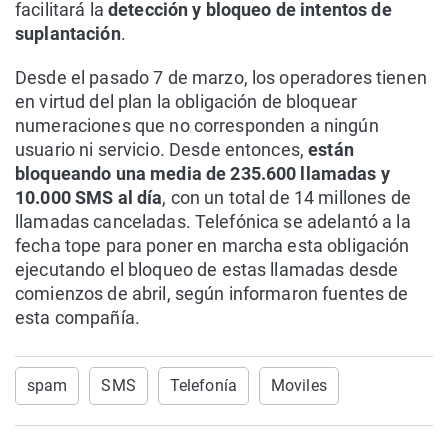
facilitará la
detección y bloqueo de intentos de
suplantación
.
Desde el pasado 7 de marzo, los operadores tienen
en virtud del plan la obligación de bloquear
numeraciones que no corresponden a ningún
usuario ni servicio. Desde entonces,
están
bloqueando una media de 235.600 llamadas y
10.000 SMS al día
, con un total de 14 millones de
llamadas canceladas. Telefónica se adelantó a la
fecha tope para poner en marcha esta obligación
ejecutando el bloqueo de estas llamadas desde
comienzos de abril, según informaron fuentes de
esta compañía.
spam
SMS
Telefonía
Moviles