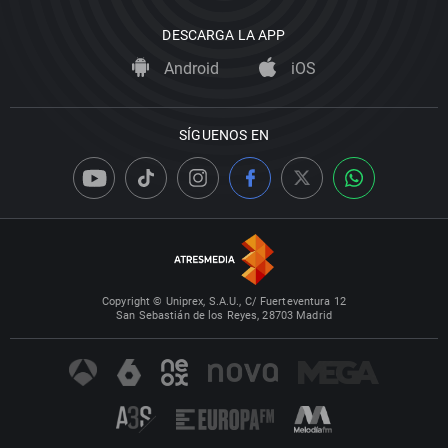
DESCARGA LA APP
Android
iOS
SÍGUENOS EN
Copyright © Uniprex, S.A.U., C/ Fuerteventura 12
San Sebastián de los Reyes, 28703 Madrid