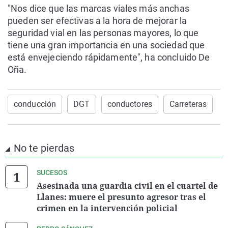
"Nos dice que las marcas viales más anchas
pueden ser efectivas a la hora de mejorar la
seguridad vial en las personas mayores, lo que
tiene una gran importancia en una sociedad que
está envejeciendo rápidamente", ha concluido De
Oña.
conducción
DGT
conductores
Carreteras
No te pierdas
SUCESOS
Asesinada una guardia civil en el cuartel de
Llanes: muere el presunto agresor tras el
crimen en la intervención policial