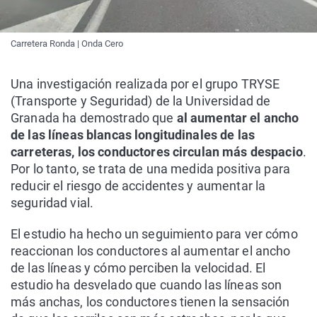
Carretera Ronda | Onda Cero
Una investigación realizada por el grupo TRYSE
(Transporte y Seguridad) de la Universidad de
Granada ha demostrado que
al aumentar el ancho
de las líneas blancas longitudinales de las
carreteras, los conductores circulan más despacio
.
Por lo tanto, se trata de una medida positiva para
reducir el riesgo de accidentes y aumentar la
seguridad vial.
El estudio ha hecho un seguimiento para ver cómo
reaccionan los conductores al aumentar el ancho
de las líneas y cómo perciben la velocidad. El
estudio ha desvelado que cuando las líneas son
más anchas, los conductores tienen la sensación