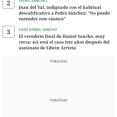
PEDRO SÁNCHEZ
Juan del Val, indignado con el habitual
descalificativo a Pedro Sánchez: "No puedo
entender este cántico"
CASO DANIEL SANCHO
El veredicto final de Daniel Sancho, muy
cerca: así está el caso tres años después del
asesinato de Edwin Arrieta