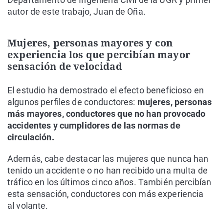
autor de este trabajo, Juan de Oña.
Mujeres, personas mayores y con
experiencia los que percibían mayor
sensación de velocidad
El estudio ha demostrado el efecto beneficioso en
algunos perfiles de conductores:
mujeres, personas
más mayores, conductores que no han provocado
accidentes y cumplidores de las normas de
circulación.
Además, cabe destacar las mujeres que nunca han
tenido un accidente o no han recibido una multa de
tráfico en los últimos cinco años. También percibían
esta sensación, conductores con más experiencia
al volante.