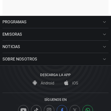
PROGRAMAS
EMISORAS
NOTICIAS
SOBRE NOSOTROS
DESCARGA LA APP
Android
iOS
SÍGUENOS EN