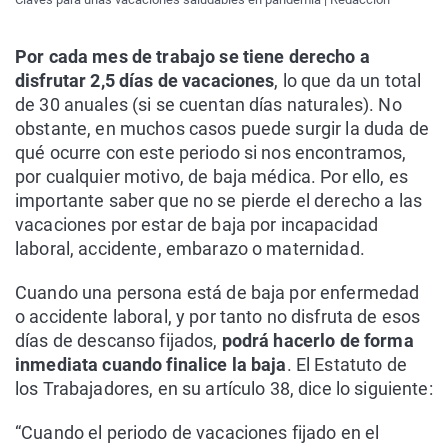
Por cada mes de trabajo se tiene derecho a
disfrutar 2,5 días de vacaciones
, lo que da un total
de 30 anuales (si se cuentan días naturales). No
obstante, en muchos casos puede surgir la duda de
qué ocurre con este periodo si nos encontramos,
por cualquier motivo, de baja médica. Por ello, es
importante saber que no se pierde el derecho a las
vacaciones por estar de baja por incapacidad
laboral, accidente, embarazo o maternidad.
Cuando una persona está de baja por enfermedad
o accidente laboral, y por tanto no disfruta de esos
días de descanso fijados,
podrá hacerlo de forma
inmediata cuando finalice la baja
. El Estatuto de
los Trabajadores, en su artículo 38, dice lo siguiente:
“Cuando el periodo de vacaciones fijado en el