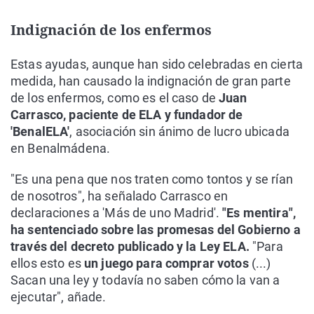
Indignación de los enfermos
Estas ayudas, aunque han sido celebradas en cierta
medida, han causado la indignación de gran parte
de los enfermos, como es el caso de
Juan
Carrasco, paciente de ELA y fundador de
'BenalELA'
, asociación sin ánimo de lucro ubicada
en Benalmádena.
"Es una pena que nos traten como tontos y se rían
de nosotros", ha señalado Carrasco en
declaraciones a 'Más de uno Madrid'.
"Es mentira",
ha sentenciado sobre las promesas del Gobierno a
través del decreto publicado y la Ley ELA.
"Para
ellos esto es
un juego para comprar votos
(...)
Sacan una ley y todavía no saben cómo la van a
ejecutar", añade.