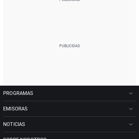
PROGRAMAS
EMISORAS
NOTICIAS