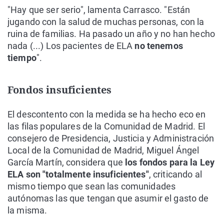
"Hay que ser serio", lamenta Carrasco. "Están
jugando con la salud de muchas personas, con la
ruina de familias. Ha pasado un año y no han hecho
nada (...) Los pacientes de ELA
no tenemos
tiempo
".
Fondos insuficientes
El descontento con la medida se ha hecho eco en
las filas populares de la Comunidad de Madrid. El
consejero de Presidencia, Justicia y Administración
Local de la Comunidad de Madrid, Miguel Ángel
García Martín, considera que
los fondos para la Ley
ELA son "totalmente insuficientes"
, criticando al
mismo tiempo que sean las comunidades
autónomas las que tengan que asumir el gasto de
la misma.