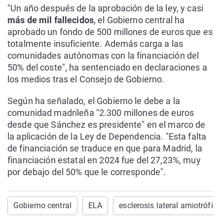
"Un año después de la aprobación de la ley, y casi
más de mil fallecidos
, el Gobierno central ha
aprobado un fondo de 500 millones de euros que es
totalmente insuficiente. Además carga a las
comunidades autónomas con la financiación del
50% del coste", ha sentenciado en declaraciones a
los medios tras el Consejo de Gobierno.
Según ha señalado, el Gobierno le debe a la
comunidad madrileña "2.300 millones de euros
desde que Sánchez es presidente" en el marco de
la aplicación de la Ley de Dependencia. "Esta falta
de financiación se traduce en que para Madrid, la
financiación estatal en 2024 fue del 27,23%, muy
por debajo del 50% que le corresponde".
Gobierno central
ELA
esclerosis lateral amiotrófic