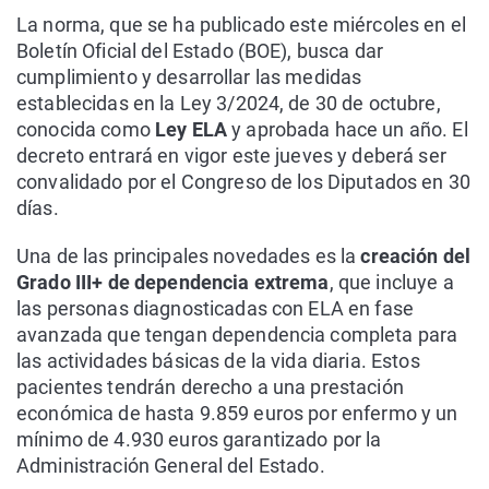
La norma, que se ha publicado este miércoles en el
Boletín Oficial del Estado (BOE), busca dar
cumplimiento y desarrollar las medidas
establecidas en la Ley 3/2024, de 30 de octubre,
conocida como
Ley ELA
y aprobada hace un año. El
decreto entrará en vigor este jueves y deberá ser
convalidado por el Congreso de los Diputados en 30
días.
Una de las principales novedades es la
creación del
Grado III+ de dependencia extrema
, que incluye a
las personas diagnosticadas con ELA en fase
avanzada que tengan dependencia completa para
las actividades básicas de la vida diaria. Estos
pacientes tendrán derecho a una prestación
económica de hasta 9.859 euros por enfermo y un
mínimo de 4.930 euros garantizado por la
Administración General del Estado.