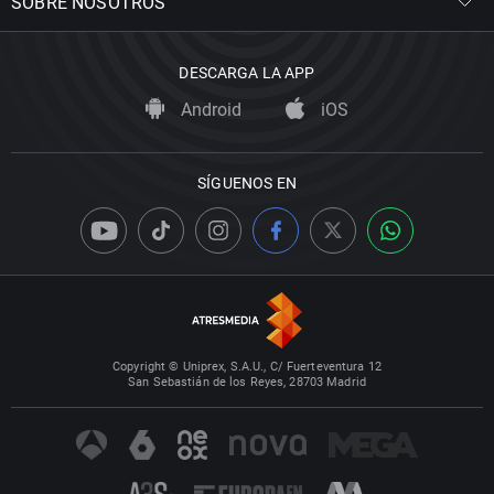
SOBRE NOSOTROS
DESCARGA LA APP
Android
iOS
SÍGUENOS EN
Copyright © Uniprex, S.A.U., C/ Fuerteventura 12
San Sebastián de los Reyes, 28703 Madrid