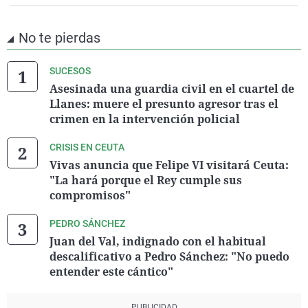
No te pierdas
SUCESOS
Asesinada una guardia civil en el cuartel de
Llanes: muere el presunto agresor tras el
crimen en la intervención policial
CRISIS EN CEUTA
Vivas anuncia que Felipe VI visitará Ceuta:
"La hará porque el Rey cumple sus
compromisos"
PEDRO SÁNCHEZ
Juan del Val, indignado con el habitual
descalificativo a Pedro Sánchez: "No puedo
entender este cántico"