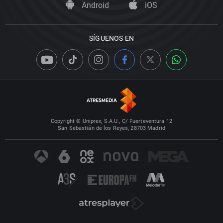
Android
iOS
SÍGUENOS EN
Copyright © Uniprex, S.A.U., C/ Fuerteventura 12
San Sebastián de los Reyes, 28703 Madrid