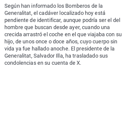
Según han informado los Bomberos de la
Generalitat, el cadáver localizado hoy está
pendiente de identificar, aunque podría ser el del
hombre que buscan desde ayer, cuando una
crecida arrastró el coche en el que viajaba con su
hijo, de unos once o doce años, cuyo cuerpo sin
vida ya fue hallado anoche. El presidente de la
Generalitat, Salvador Illa, ha trasladado sus
condolencias en su cuenta de X.