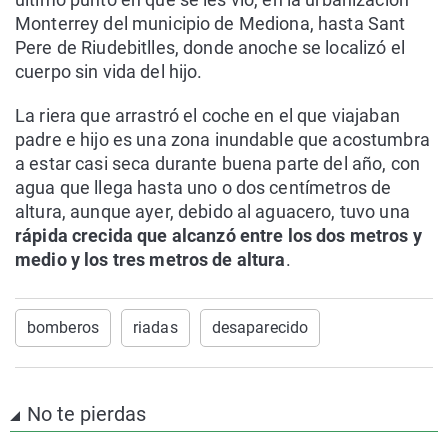
Monterrey del municipio de Mediona, hasta Sant
Pere de Riudebitlles, donde anoche se localizó el
cuerpo sin vida del hijo.
La riera que arrastró el coche en el que viajaban
padre e hijo es una zona inundable que acostumbra
a estar casi seca durante buena parte del año, con
agua que llega hasta uno o dos centímetros de
altura, aunque ayer, debido al aguacero, tuvo una
rápida crecida que alcanzó entre los dos metros y
medio y los tres metros de altura
.
bomberos
riadas
desaparecido
No te pierdas