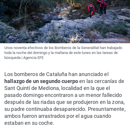
Unos noventa efectivos de los Bomberos de la Generalitat han trabajado
toda la noche del domingo y la mañana de este lunes en las tareas de
búsqueda | Agencia EFE
Los bomberos de Cataluña han anunciado el
hallazgo de un segundo cuerpo
en las cercanías de
Sant Quintí de Mediona, localidad en la que el
pasado domingo encontraron a un menor fallecido
después de las riadas que se produjeron en la zona,
su padre continuaba desaparecido. Presuntamente,
ambos fueron arrastrados por el agua cuando
estaban en su coche.