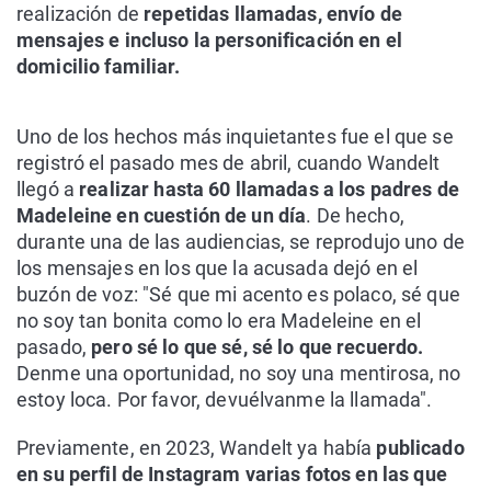
realización de
repetidas llamadas, envío de
mensajes e incluso la personificación en el
domicilio familiar.
Uno de los hechos más inquietantes fue el que se
registró el pasado mes de abril, cuando
Wandelt
llegó a
realizar hasta 60 llamadas a los padres de
Madeleine en cuestión de un día
. De hecho,
durante una de las audiencias, se reprodujo uno de
los mensajes en los que la acusada dejó en el
buzón de voz: "Sé que mi acento es polaco, sé que
no soy tan bonita como lo era Madeleine en el
pasado,
pero sé lo que sé, sé lo que recuerdo.
Denme una oportunidad, no soy una mentirosa, no
estoy loca. Por favor, devuélvanme la llamada".
Previamente, en 2023, Wandelt ya había
publicado
en su perfil de Instagram varias fotos en las que