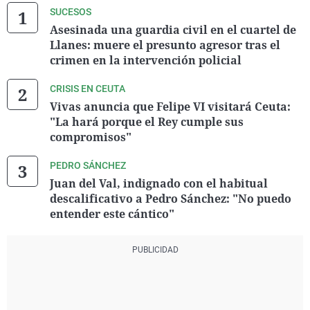
SUCESOS
Asesinada una guardia civil en el cuartel de
Llanes: muere el presunto agresor tras el
crimen en la intervención policial
CRISIS EN CEUTA
Vivas anuncia que Felipe VI visitará Ceuta:
"La hará porque el Rey cumple sus
compromisos"
PEDRO SÁNCHEZ
Juan del Val, indignado con el habitual
descalificativo a Pedro Sánchez: "No puedo
entender este cántico"