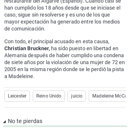
restaurante del Algarve (Español). Cuando casi se
han cumplido los 18 años desde que se iniciase el
caso, sigue sin resolverse y es uno de los que
mayor expectación ha generado entre los medios
de comunicación.
Con todo, el principal acusado en esta causa,
Christian Bruckner,
ha sido puesto en libertad en
Alemania después de haber cumplido una condena
de siete años por la violación de una mujer de 72 en
2005 en la misma región donde se le perdió la pista
a Madeleine.
Leicester
Reino Unido
juicio
Madeleine McCan
No te pierdas