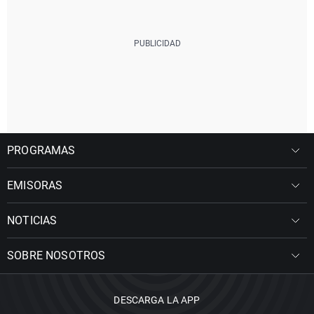
PROGRAMAS
EMISORAS
NOTICIAS
SOBRE NOSOTROS
DESCARGA LA APP