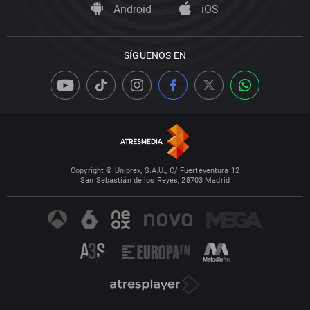
Android
iOS
SÍGUENOS EN
Copyright © Uniprex, S.A.U., C/ Fuerteventura 12
San Sebastián de los Reyes, 28703 Madrid