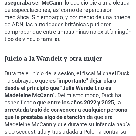
aseguraba ser McCann
, lo que dio pie a una oleada
de especulaciones, así como de repercusión
mediática. Sin embargo, y por medio de una prueba
de ADN, las autoridades británicas pudieron
comprobar que entre ambas niñas no existía ningún
tipo de vínculo familiar.
Juicio a la Wandelt y otra mujer
Durante el inicio de la sesión, el fiscal Michael Duck
ha subrayado que
es "importante" dejar claro
desde el principio que "Julia Wandelt no es
Madeleine McCann".
Del mismo modo, Duck ha
especificado que
entre los años 2022 y 2025, la
arrestada trató de convencer a cualquier persona
que le prestaba algo de atención
de que era
Madeleine McCann y que durante su infancia había
sido secuestrada y trasladada a Polonia contra su