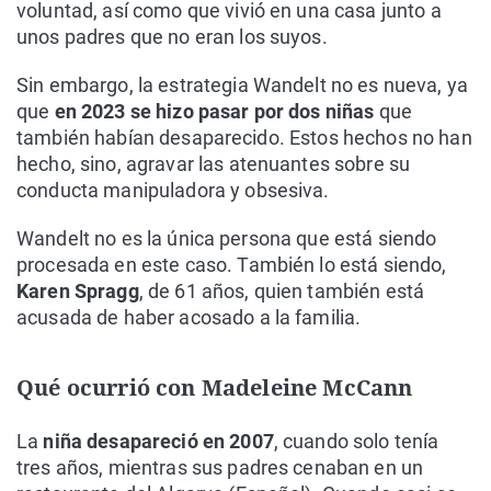
voluntad, así como que vivió en una casa junto a
unos padres que no eran los suyos.
Sin embargo, la estrategia Wandelt no es nueva, ya
que
en 2023 se hizo pasar por dos niñas
que
también habían desaparecido. Estos hechos no han
hecho, sino, agravar las atenuantes sobre su
conducta manipuladora y obsesiva.
Wandelt no es la única persona que está siendo
procesada en este caso. También lo está siendo,
Karen Spragg
, de 61 años, quien también está
acusada de haber acosado a la familia.
Qué ocurrió con Madeleine McCann
La
niña desapareció en 2007
, cuando solo tenía
tres años, mientras sus padres cenaban en un