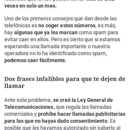
veces en solo un mes.
Uno de los primeros consejos que dan desde las
telefónicas es
no coger estos números
, es más,
hay
algunas que ya los marcan
como spam para
evitar caer en ellos. Pero es cierto que si estamos
esperando una llamada importante o nuestra
operadora no lo ha identificado como spam,
podemos caer fácilmente.
Dos frases infalibles para que te dejen de
llamar
Ante este problema,
se creó la Ley General de
Telecomunicaciones
, que regula las llamadas
comerciales y
prohíbe hacer llamadas publicitarias
para las que no hayas dado consentimiento
. Es
posible que les hayamos autorizado sin saberlo al