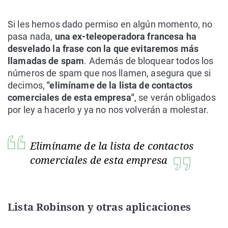
Si les hemos dado permiso en algún momento, no
pasa nada,
una ex-teleoperadora francesa ha
desvelado la frase con la que evitaremos más
llamadas de spam
. Además de bloquear todos los
números de spam que nos llamen, asegura que si
decimos,
"elimíname de la lista de contactos
comerciales de esta empresa"
, se verán obligados
por ley a hacerlo y ya no nos volverán a molestar.
Elimíname de la lista de contactos
comerciales de esta empresa
Lista Robinson y otras aplicaciones