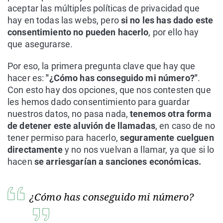
aceptar las múltiples políticas de privacidad que
hay en todas las webs, pero
si no les has dado este
consentimiento no pueden hacerlo
, por ello hay
que asegurarse.
Por eso, la primera pregunta clave que hay que
hacer es:
"¿Cómo has conseguido mi número?"
.
Con esto hay dos opciones, que nos contesten que
les hemos dado consentimiento para guardar
nuestros datos, no pasa nada,
tenemos otra forma
de detener este aluvión de llamadas
, en caso de no
tener permiso para hacerlo,
seguramente cuelguen
directamente
y no nos vuelvan a llamar, ya que si lo
hacen
se arriesgarían a sanciones económicas.
¿Cómo has conseguido mi número?