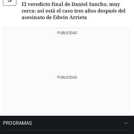
El veredicto final de Daniel Sancho, muy
cerca: así está el caso tres años después del
asesinato de Edwin Arrieta
PROGRAMAS