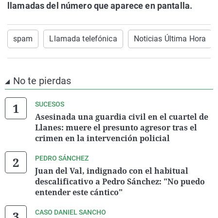
llamadas del número que aparece en pantalla.
spam
Llamada telefónica
Noticias Última Hora
No te pierdas
SUCESOS
Asesinada una guardia civil en el cuartel de
Llanes: muere el presunto agresor tras el
crimen en la intervención policial
PEDRO SÁNCHEZ
Juan del Val, indignado con el habitual
descalificativo a Pedro Sánchez: "No puedo
entender este cántico"
CASO DANIEL SANCHO