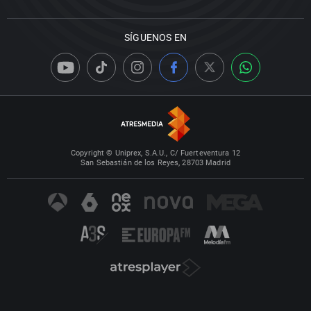
SÍGUENOS EN
Copyright © Uniprex, S.A.U., C/ Fuerteventura 12
San Sebastián de los Reyes, 28703 Madrid