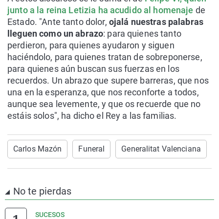
junto a la reina Letizia ha acudido al homenaje
de
Estado. "Ante tanto dolor,
ojalá nuestras palabras
lleguen como un abrazo
: para quienes tanto
perdieron, para quienes ayudaron y siguen
haciéndolo, para quienes tratan de sobreponerse,
para quienes aún buscan sus fuerzas en los
recuerdos. Un abrazo que supere barreras, que nos
una en la esperanza, que nos reconforte a todos,
aunque sea levemente, y que os recuerde que no
estáis solos", ha dicho el Rey a las familias.
Carlos Mazón
Funeral
Generalitat Valenciana
No te pierdas
SUCESOS