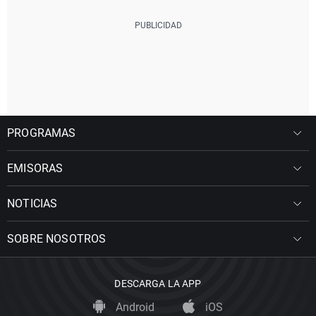
PROGRAMAS
EMISORAS
NOTICIAS
SOBRE NOSOTROS
DESCARGA LA APP
Android
iOS