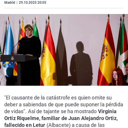
Madrid
|
29.10.2025 20:05
"El causante de la catástrofe es quien omite su
deber a sabiendas de que puede suponer la pérdida
de vidas". Así de tajante se ha mostrado
Virginia
Ortiz Riquelme, familiar de Juan Alejandro Ortiz,
fallecido en Letur
(Albacete) a causa de las