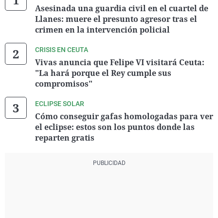
Asesinada una guardia civil en el cuartel de
Llanes: muere el presunto agresor tras el
crimen en la intervención policial
CRISIS EN CEUTA
Vivas anuncia que Felipe VI visitará Ceuta:
"La hará porque el Rey cumple sus
compromisos"
ECLIPSE SOLAR
Cómo conseguir gafas homologadas para ver
el eclipse: estos son los puntos donde las
reparten gratis